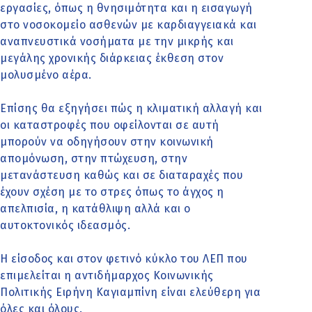
εργασίες, όπως η θνησιμότητα και η εισαγωγή
στο νοσοκομείο ασθενών με καρδιαγγειακά και
αναπνευστικά νοσήματα με την μικρής και
μεγάλης χρονικής διάρκειας έκθεση στον
μολυσμένο αέρα.
Επίσης θα εξηγήσει πώς η κλιματική αλλαγή και
οι καταστροφές που οφείλονται σε αυτή
μπορούν να οδηγήσουν στην κοινωνική
απομόνωση, στην πτώχευση, στην
μετανάστευση καθώς και σε διαταραχές που
έχουν σχέση με το στρες όπως το άγχος η
απελπισία, η κατάθλιψη αλλά και ο
αυτοκτονικός ιδεασμός.
Η είσοδος και στον φετινό κύκλο του ΛΕΠ που
επιμελείται η αντιδήμαρχος Κοινωνικής
Πολιτικής Ειρήνη Καγιαμπίνη είναι ελεύθερη για
όλες και όλους.