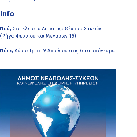
Info
Πού;
Στο Κλειστό Δημοτικό Θέατρο Συκεών
(Ρήγα Φεραίου και Μεγάρων 16)
Πότε;
Αύριο Τρίτη 9 Απριλίου στις 6 το απόγευμα