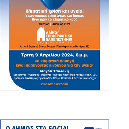
Ο ΔΗΜΟΣ ΣΤΑ SOCIAL