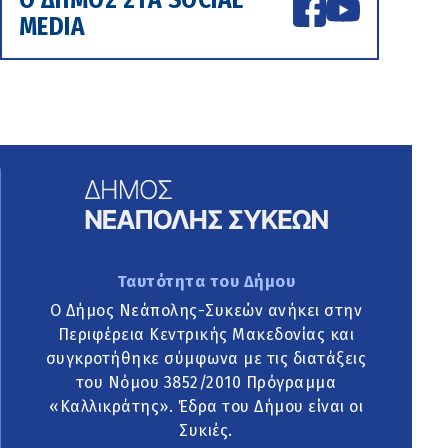
MEDIA
Ταυτότητα του Δήμου
Ο Δήμος Νεάπολης-Συκεών ανήκει στην
Περιφέρεια Κεντρικής Μακεδονίας και
συγκροτήθηκε σύμφωνα με τις διατάξεις
του Νόμου 3852/2010 Πρόγραμμα
«Καλλικράτης». Έδρα του Δήμου είναι οι
Συκιές.