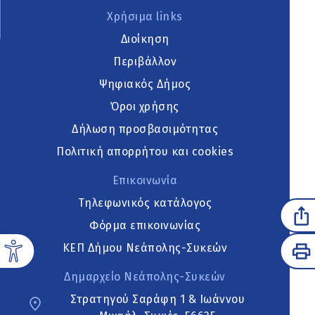
Χρήσιμα links
Διοίκηση
Περιβάλλον
Ψηφιακός Δήμος
Όροι χρήσης
Δήλωση προσβασιμότητας
Πολιτική απορρήτου και cookies
Επικοινωνία
Τηλεφωνικός κατάλογος
Φόρμα επικοινωνίας
ΚΕΠ Δήμου Νεάπολης-Συκεών
Δημαρχείο Νεάπολης-Συκεών
Στρατηγού Σαράφη 1 & Ιωάννου