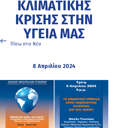
ΚΛΙΜΑΤΙΚΉΣ
ΚΡΊΣΗΣ ΣΤΗΝ
ΥΓΕΊΑ ΜΑΣ
Πίσω στα Νέα
8 Απριλίου 2024