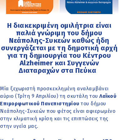
Η διακεκριμένη ομιλήτρια είναι
παλιά γνώριμη του δήμου
Νεάπολης-Συκεών καθώς ήδη
συνεργάζεται με τη δημοτική αρχή
για τη δημιουργία του Κέντρου
Alzheimer και Συγγενών
Διαταραχών στα Πεύκα
Μία ξεχωριστή προσκεκλημένη αναλαμβάνει
αύριο (Τρίτη 9 Απριλίου) τη σκυτάλη του
Λαϊκού
Επιμορφωτικού Πανεπιστημίου
του δήμου
Νεάπολης-Συκεών που φέτος είναι αφιερωμένο
στην κλιματική κρίση και τις επιπτώσεις της
στην υγεία μας.