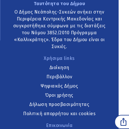
Ταυτότητα του Δήμου
Ο Δήμος Νεάπολης-Συκεών ανήκει στην
Περιφέρεια Κεντρικής Μακεδονίας και
συγκροτήθηκε σύμφωνα με τις διατάξεις
του Νόμου 3852/2010 Πρόγραμμα
«Καλλικράτης». Έδρα του Δήμου είναι οι
Συκιές.
Χρήσιμα links
Διοίκηση
Περιβάλλον
Ψηφιακός Δήμος
Όροι χρήσης
Δήλωση προσβασιμότητας
Πολιτική απορρήτου και cookies
Επικοινωνία