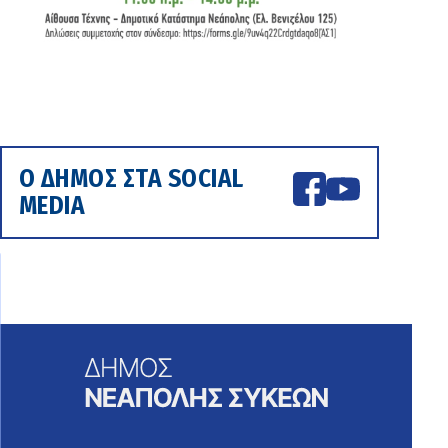
Ο ΔΗΜΟΣ ΣΤΑ SOCIAL
MEDIA