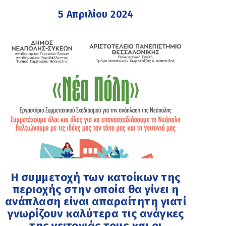
5 Απριλίου 2024
Η συμμετοχή των κατοίκων της
περιοχής στην οποία θα γίνει η
ανάπλαση είναι απαραίτητη γιατί
γνωρίζουν καλύτερα τις ανάγκες
της γειτονιάς τους και οι