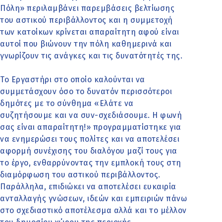
Πόλη» περιλαμβάνει παρεμβάσεις βελτίωσης
του αστικού περιβάλλοντος και η συμμετοχή
των κατοίκων κρίνεται απαραίτητη αφού είναι
αυτοί που βιώνουν την πόλη καθημερινά και
γνωρίζουν τις ανάγκες και τις δυνατότητές της.
Το Εργαστήρι στο οποίο καλούνται να
συμμετάσχουν όσο το δυνατόν περισσότεροι
δημότες με το σύνθημα «Ελάτε να
συζητήσουμε και να συν-σχεδιάσουμε. Η φωνή
σας είναι απαραίτητη!» προγραμματίστηκε για
να ενημερώσει τους πολίτες και να αποτελέσει
αφορμή συνέχισης του διαλόγου μαζί τους για
το έργο, ενθαρρύνοντας την εμπλοκή τους στη
διαμόρφωση του αστικού περιβάλλοντος.
Παράλληλα, επιδιώκει να αποτελέσει ευκαιρία
ανταλλαγής γνώσεων, ιδεών και εμπειριών πάνω
στο σχεδιαστικό αποτέλεσμα αλλά και το μέλλον