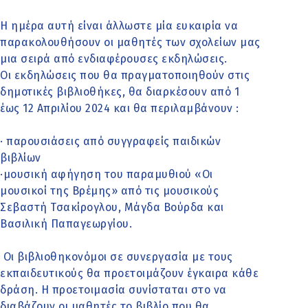
Η ημέρα αυτή είναι άλλωστε μία ευκαιρία να
παρακολουθήσουν οι μαθητές των σχολείων μας
μια σειρά από ενδιαφέρουσες εκδηλώσεις.
Οι εκδηλώσεις που θα πραγματοποιηθούν στις
δημοτικές βιβλιοθήκες, θα διαρκέσουν από 1
έως 12 Απριλίου 2024 και θα περιλαμβάνουν :
· παρουσιάσεις από συγγραφείς παιδικών
βιβλίων
·μουσική αφήγηση του παραμυθιού «Οι
μουσικοί της Βρέμης» από τις μουσικούς
Σεβαστή Τσακίρογλου, Μάγδα Βούρδα και
Βασιλική Παπαγεωργίου.
Οι βιβλιοθηκονόμοι σε συνεργασία με τους
εκπαιδευτικούς θα προετοιμάζουν έγκαιρα κάθε
δράση. Η προετοιμασία συνίσταται στο να
διαβάζουν οι μαθητές το βιβλίο που θα