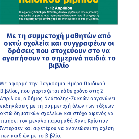
Με τη συμμετοχή μαθητών από
οκτώ σχολεία και συγγραφέων οι
δράσεις που στοχεύουν στο να
αγαπήσουν τα σημερινά παιδιά το
βιβλίο
Με αφορμή την Παγκόσμια Ημέρα Παιδικού
Βιβλίου, που γιορτάζεται κάθε χρόνο στις 2
Απριλίου, ο δήμος Νεάπολης-Συκεών οργανώνει
εκδηλώσεις με τη συμμετοχή όλων των τάξεων
οκτώ δημοτικών σχολείων και στόχο αφενός να
τιμήσει τον μεγάλο παραμυθά Χανς Κρίστιαν
Άντερσεν και αφετέρου να ανανεώσει τη σχέση
των παιδιών με το βιβλίο.