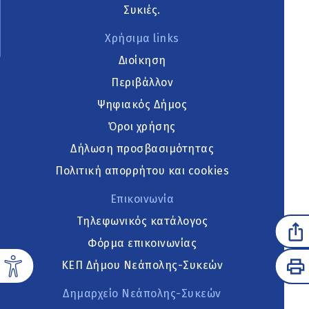
Συκιές.
Χρήσιμα links
Διοίκηση
Περιβάλλον
Ψηφιακός Δήμος
Όροι χρήσης
Δήλωση προσβασιμότητας
Πολιτική απορρήτου και cookies
Επικοινωνία
Τηλεφωνικός κατάλογος
Φόρμα επικοινωνίας
ΚΕΠ Δήμου Νεάπολης-Συκεών
Δημαρχείο Νεάπολης-Συκεών