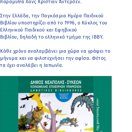
παραμυθά Χανς Κρίστιαν Άντερσεν.
Στην Ελλάδα, την Παγκόσμια Ημέρα Παιδικού
Βιβλίου υποστηρίζει από το 1996, ο Κύκλος του
Ελληνικού Παιδικού και Εφηβικού
Βιβλίου, δηλαδή το ελληνικό τμήμα της IBBY.
Κάθε χρόνο αναλαμβάνει μια χώρα να γράψει το
μήνυμα και να φιλοτεχνήσει την αφίσα. Φέτος
τα έχει αναλάβει η Ιαπωνία.