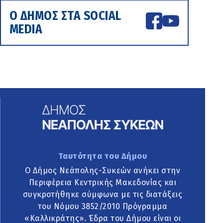
Ο ΔΗΜΟΣ ΣΤΑ SOCIAL
MEDIA
Ταυτότητα του Δήμου
Ο Δήμος Νεάπολης-Συκεών ανήκει στην
Περιφέρεια Κεντρικής Μακεδονίας και
συγκροτήθηκε σύμφωνα με τις διατάξεις
του Νόμου 3852/2010 Πρόγραμμα
«Καλλικράτης». Έδρα του Δήμου είναι οι