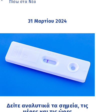
Πίσω στα Νέα
31 Μαρτίου 2024
Δείτε αναλυτικά τα σημεία, τις
μέρες και τις ώρες