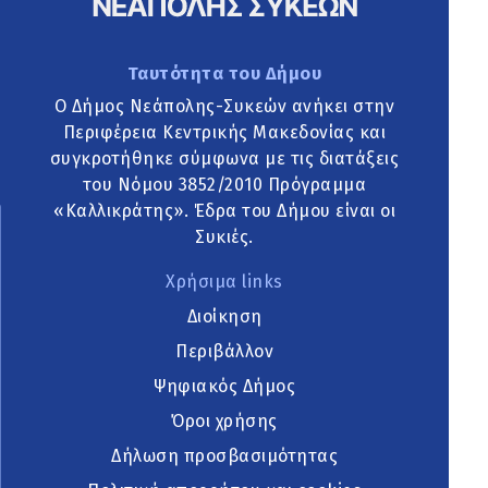
Ταυτότητα του Δήμου
Ο Δήμος Νεάπολης-Συκεών ανήκει στην
Περιφέρεια Κεντρικής Μακεδονίας και
συγκροτήθηκε σύμφωνα με τις διατάξεις
του Νόμου 3852/2010 Πρόγραμμα
«Καλλικράτης». Έδρα του Δήμου είναι οι
Συκιές.
Χρήσιμα links
Διοίκηση
Περιβάλλον
Ψηφιακός Δήμος
Όροι χρήσης
Δήλωση προσβασιμότητας