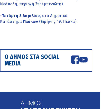
Νεάπολη, περιοχή Στρεμπενιώτη).
-
Τετάρτη 3 Απριλίου
, στο Δημοτικό
Κατάστημα
Πεύκων
(Ειρήνης 19, Πεύκα).
Ο ΔΗΜΟΣ ΣΤΑ SOCIAL
MEDIA