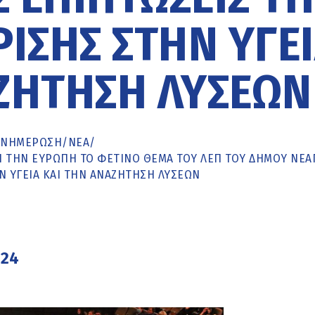
ΊΣΗΣ ΣΤΗΝ ΥΓΕ
ΖΉΤΗΣΗ ΛΎΣΕΩΝ
ΕΝΗΜΈΡΩΣΗ
/
ΝΕΑ
/
Η ΤΗΝ ΕΥΡΏΠΗ ΤΟ ΦΕΤΙΝΌ ΘΈΜΑ ΤΟΥ ΛΕΠ ΤΟΥ ΔΉΜΟΥ ΝΕ
ΗΝ ΥΓΕΊΑ ΚΑΙ ΤΗΝ ΑΝΑΖΉΤΗΣΗ ΛΎΣΕΩΝ
024