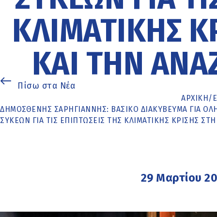
ΚΛΙΜΑΤΙΚΉΣ ΚΡ
ΚΑΙ ΤΗΝ ΑΝΑ
Πίσω στα Νέα
ΑΡΧΙΚΉ
/
ΔΗΜΟΣΘΈΝΗΣ ΣΑΡΗΓΙΆΝΝΗΣ: ΒΑΣΙΚΌ ΔΙΑΚΎΒΕΥΜΑ ΓΙΑ ΌΛ
ΣΥΚΕΏΝ ΓΙΑ ΤΙΣ ΕΠΙΠΤΏΣΕΙΣ ΤΗΣ ΚΛΙΜΑΤΙΚΉΣ ΚΡΊΣΗΣ ΣΤ
29 Μαρτίου 2