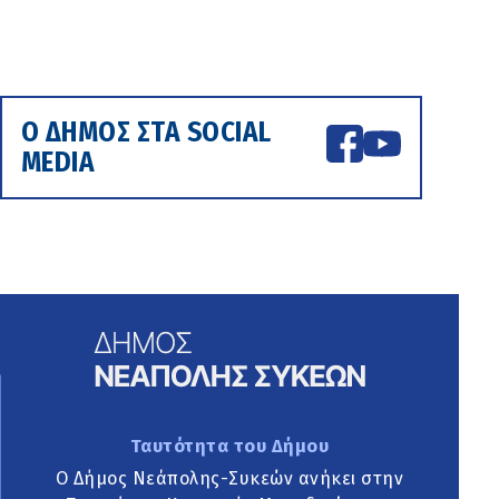
Ο ΔΗΜΟΣ ΣΤΑ SOCIAL
MEDIA
Ταυτότητα του Δήμου
Ο Δήμος Νεάπολης-Συκεών ανήκει στην