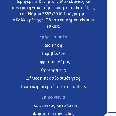
Περιφέρεια Κεντρικής Μακεδονίας και
συγκροτήθηκε σύμφωνα με τις διατάξεις
του Νόμου 3852/2010 Πρόγραμμα
«Καλλικράτης». Έδρα του Δήμου είναι οι
Συκιές.
Χρήσιμα links
Διοίκηση
Περιβάλλον
Ψηφιακός Δήμος
Όροι χρήσης
Δήλωση προσβασιμότητας
Πολιτική απορρήτου και cookies
Επικοινωνία
Τηλεφωνικός κατάλογος
Φόρμα επικοινωνίας