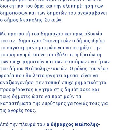
διοικητικά του όρια και την εξυπηρέτηση των
δημοτισσών και των δημοτών του αναλαμβάνει
ο δήμος Νεάπολης-Συκεών.
Με προτροπή του δημάρχου και πρωτοβουλία
του αντιδημάρχου Οικονομικών ο δήμος ιδρύει
το συγκεκριμένο μητρώο για να στηρίξει την
τοπική αγορά και να συμβάλει στη δικτύωση
των επιχειρηματιών και των τεσσάρων ενοτήτων
του δήμου Νεάπολης-Συκεών. Ο ρόλος του νέου
φορέα που θα λειτουργήσει άμεσα, είναι να
αναζωογονήσει την τοπική επιχειρηματικότητα
προσφέροντας κίνητρα στις δημότισσες και
τους δημότες ώστε να προτιμούν τα
καταστήματα της ευρύτερης γειτονιάς τους για
τις αγορές τους.
Από την πλευρά του
ο δήμαρχος Νεάπολης-