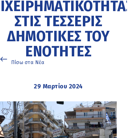
ΙΧΕΙΡΗΜΑΤΙΚΌΤΗΤΑΣ
ΣΤΙΣ ΤΈΣΣΕΡΙΣ
ΔΗΜΟΤΙΚΈΣ ΤΟΥ
ΕΝΌΤΗΤΕΣ
Πίσω στα Νέα
29 Μαρτίου 2024