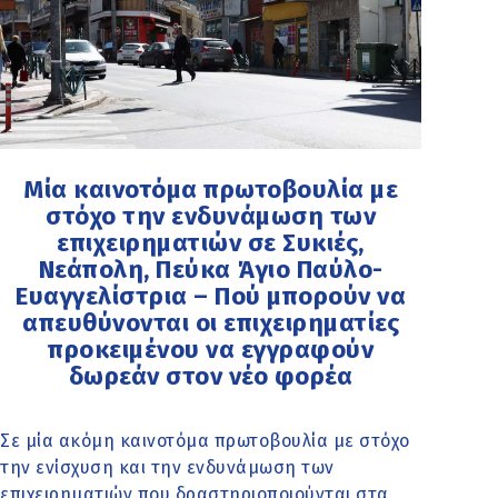
Μία καινοτόμα πρωτοβουλία με
στόχο την ενδυνάμωση των
επιχειρηματιών σε Συκιές,
Νεάπολη, Πεύκα Άγιο Παύλο-
Ευαγγελίστρια – Πού μπορούν να
απευθύνονται οι επιχειρηματίες
προκειμένου να εγγραφούν
δωρεάν στον νέο φορέα
Σε μία ακόμη καινοτόμα πρωτοβουλία με στόχο
την ενίσχυση και την ενδυνάμωση των
επιχειρηματιών που δραστηριοποιούνται στα