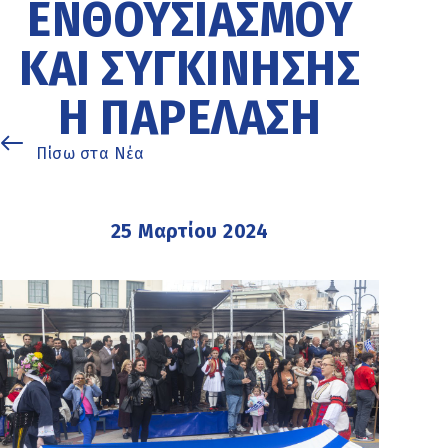
ΕΝΘΟΥΣΙΑΣΜΟΎ
ΚΑΙ ΣΥΓΚΊΝΗΣΗΣ
Η ΠΑΡΈΛΑΣΗ
Πίσω στα Νέα
25 Μαρτίου 2024