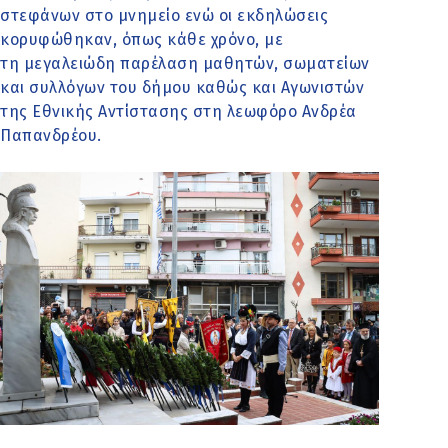
στεφάνων στο μνημείο ενώ οι εκδηλώσεις
κορυφώθηκαν, όπως κάθε χρόνο, με
τη μεγαλειώδη παρέλαση μαθητών, σωματείων
και συλλόγων του δήμου καθώς και Αγωνιστών
της Εθνικής Αντίστασης στη λεωφόρο Ανδρέα
Παπανδρέου.