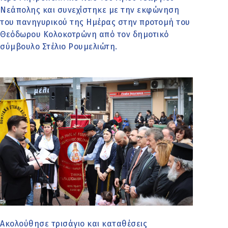
Νεάπολης και συνεχίστηκε με την εκφώνηση
του πανηγυρικού της Ημέρας στην προτομή του
Θεόδωρου Κολοκοτρώνη από τον δημοτικό
σύμβουλο Στέλιο Ρουμελιώτη.
Ακολούθησε τρισάγιο και καταθέσεις