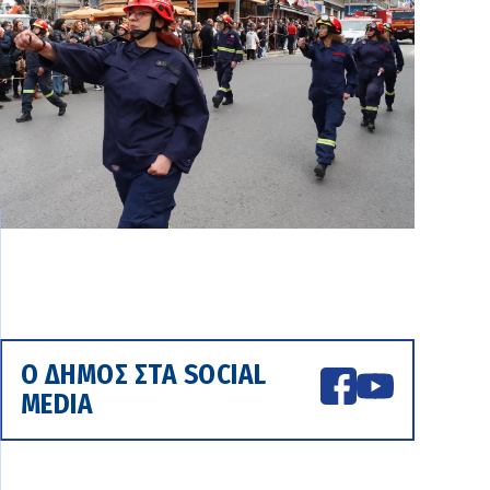
Ο ΔΗΜΟΣ ΣΤΑ SOCIAL
MEDIA