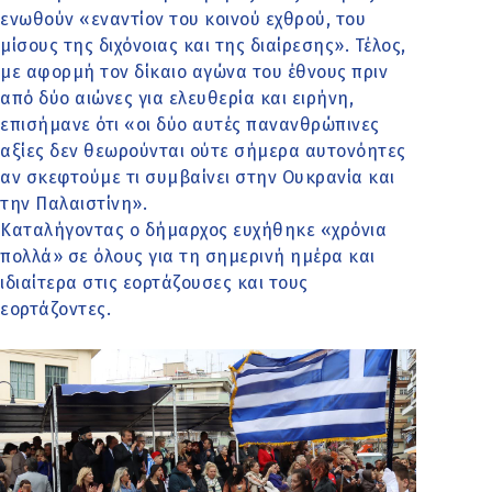
ενωθούν «εναντίον του κοινού εχθρού, του
μίσους της διχόνοιας και της διαίρεσης». Τέλος,
με αφορμή τον δίκαιο αγώνα του έθνους πριν
από δύο αιώνες για ελευθερία και ειρήνη,
επισήμανε ότι «οι δύο αυτές πανανθρώπινες
αξίες δεν θεωρούνται ούτε σήμερα αυτονόητες
αν σκεφτούμε τι συμβαίνει στην Ουκρανία και
την Παλαιστίνη».
Καταλήγοντας ο δήμαρχος ευχήθηκε «χρόνια
πολλά» σε όλους για τη σημερινή ημέρα και
ιδιαίτερα στις εορτάζουσες και τους
εορτάζοντες.