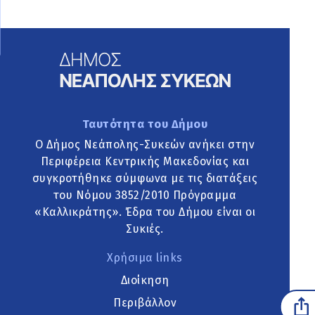
Ταυτότητα του Δήμου
Ο Δήμος Νεάπολης-Συκεών ανήκει στην
Περιφέρεια Κεντρικής Μακεδονίας και
συγκροτήθηκε σύμφωνα με τις διατάξεις
του Νόμου 3852/2010 Πρόγραμμα
«Καλλικράτης». Έδρα του Δήμου είναι οι
Συκιές.
Χρήσιμα links
Διοίκηση
Περιβάλλον