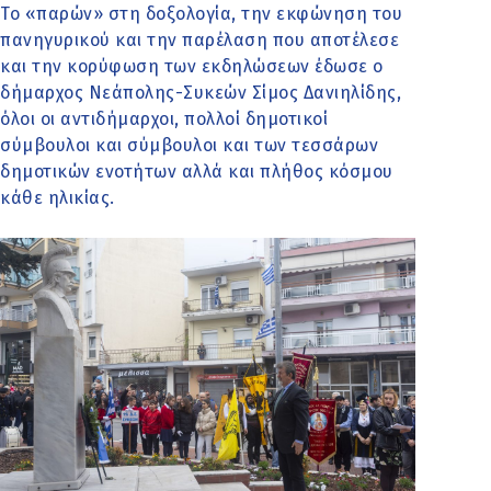
Το «παρών» στη δοξολογία, την εκφώνηση του
πανηγυρικού και την παρέλαση που αποτέλεσε
και την κορύφωση των εκδηλώσεων έδωσε ο
δήμαρχος Νεάπολης-Συκεών Σίμος Δανιηλίδης,
όλοι οι αντιδήμαρχοι, πολλοί δημοτικοί
σύμβουλοι και σύμβουλοι και των τεσσάρων
δημοτικών ενοτήτων αλλά και πλήθος κόσμου
κάθε ηλικίας.