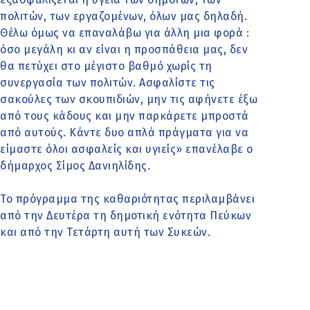
πολιτών, των εργαζομένων, όλων μας δηλαδή.
Θέλω όμως να επαναλάβω για άλλη μια φορά :
όσο μεγάλη κι αν είναι η προσπάθεια μας, δεν
θα πετύχει στο μέγιστο βαθμό χωρίς τη
συνεργασία των πολιτών. Ασφαλίστε τις
σακούλες των σκουπιδιών, μην τις αφήνετε έξω
από τους κάδους και μην παρκάρετε μπροστά
από αυτούς. Κάντε δυο απλά πράγματα για να
είμαστε όλοι ασφαλείς και υγιείς» επανέλαβε ο
δήμαρχος Σίμος Δανιηλίδης.
Το πρόγραμμα της καθαριότητας περιλαμβάνει
από την Δευτέρα τη δημοτική ενότητα Πεύκων
και από την Τετάρτη αυτή των Συκεών.