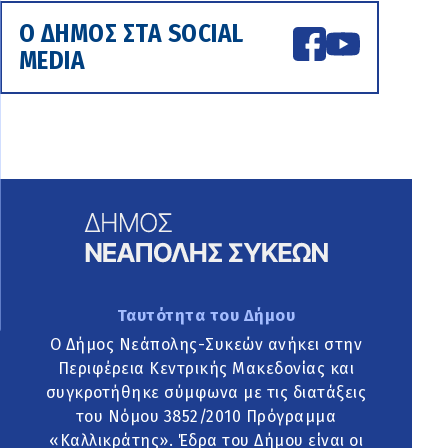
Ο ΔΗΜΟΣ ΣΤΑ SOCIAL
MEDIA
Ταυτότητα του Δήμου
Ο Δήμος Νεάπολης-Συκεών ανήκει στην
Περιφέρεια Κεντρικής Μακεδονίας και
συγκροτήθηκε σύμφωνα με τις διατάξεις
του Νόμου 3852/2010 Πρόγραμμα
«Καλλικράτης». Έδρα του Δήμου είναι οι