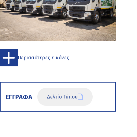
Περισσότερες εικόνες
ΕΓΓΡΑΦΑ
Δελτίο Τύπου