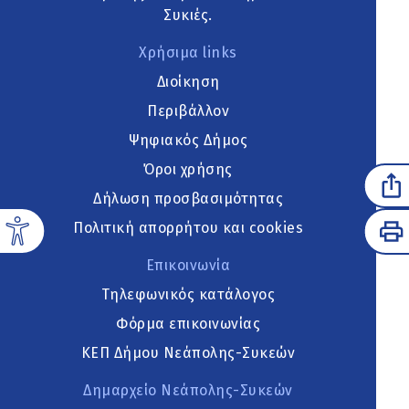
Συκιές.
Χρήσιμα links
Διοίκηση
Περιβάλλον
Ψηφιακός Δήμος
Όροι χρήσης
Δήλωση προσβασιμότητας
Πολιτική απορρήτου και cookies
Επικοινωνία
Τηλεφωνικός κατάλογος
Φόρμα επικοινωνίας
ΚΕΠ Δήμου Νεάπολης-Συκεών
Δημαρχείο Νεάπολης-Συκεών