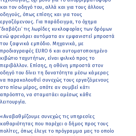
και τον οδηγό του, αλλά και για τους άλλους
οδηγούς, όπως επίσης και για τους
εργαζόμενους. Για παράδειγμα, το όχημα
‘διαβάζει’ τις λωρίδες κυκλοφορίας των δρόμων
ενώ φρενάρει αυτόματα αν εμφανιστεί μπροστά
του ξαφνικά εμπόδιο. Μηχανικά, με
προδιαγραφές EURO 6 και αυτοματοποιημένο
κιβώτιο ταχυτήτων, είναι φιλικό προς το
περιβάλλον. Επίσης, η οθόνη μπροστά στον
οδηγό του δίνει τη δυνατότητα μέσω κάμερας
να παρακολουθεί συνεχώς τους εργαζόμενους
στο πίσω μέρος, οπότε αν συμβεί κάτι
απρόοπτο, να σταματάει αμέσως κάθε
λειτουργία.
«Αναβαθμίζουμε συνεχώς τις υπηρεσίες
καθαριότητας που παρέχει ο δήμος προς τους
πολίτες, όπως έλεγε το πρόγραμμα μας το οποίο