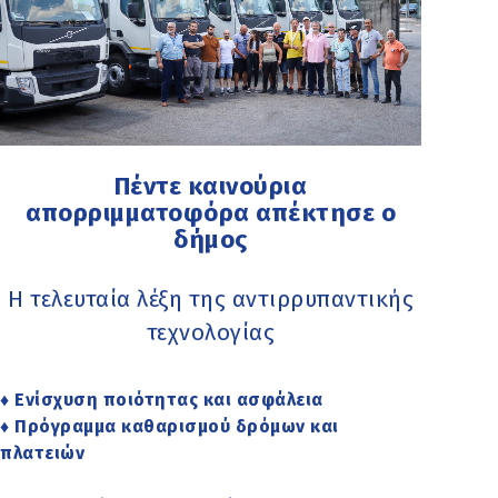
Πέντε καινούρια
απορριμματοφόρα απέκτησε ο
δήμος
Η τελευταία λέξη της αντιρρυπαντικής
τεχνολογίας
♦ Ενίσχυση ποιότητας και ασφάλεια
♦ Πρόγραμμα καθαρισμού δρόμων και
πλατειών