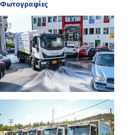
Φωτογραφίες