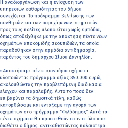
Η αναδιοργάνωση και η ενίσχυση των
υπηρεσιών καθαριότητας του δήμου
συνεχίζεται. Το πρόγραμμα βελτίωσης των
συνθηκών και των παρεχόμενων υπηρεσιών
προς τους πολίτες υλοποιείται χωρίς εμπόδια,
όπως αποδείχθηκε με την απόκτηση πέντε νέων
οχημάτων αποκομιδής σκουπιδιών, τα οποία
παραδόθηκαν στην αρμόδια αντιδημαρχία,
παρόντος του δημάρχου Σίμου Δανιηλίδη.
«Αποκτήσαμε πέντε καινούρια οχήματα
υλοποιώντας πρόγραμμα αξίας 850.000 ευρώ,
ακολουθώντας την προβλεπόμενη διαδικασία
ελέγχου και παραλαβής. Αυτό το ποσό δεν
επιβαρύνει τα δημοτικά τέλη, καθώς
κατορθώσαμε και εντάξαμε την αγορά των
οχημάτων στο πρόγραμμα ‘’Φιλόδημος’’. Αυτά τα
πέντε οχήματα θα προστεθούν στον στόλο που
διαθέτει ο δήμος, αντικαθιστώντας παλαιότερα