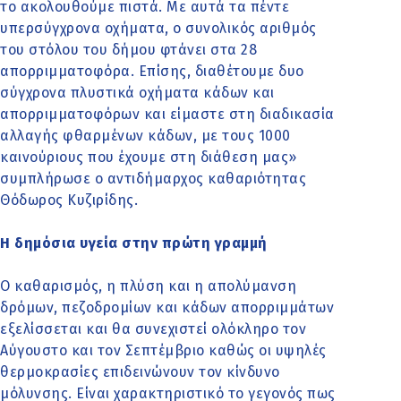
το ακολουθούμε πιστά. Με αυτά τα πέντε
υπερσύγχρονα οχήματα, ο συνολικός αριθμός
του στόλου του δήμου φτάνει στα 28
απορριμματοφόρα. Επίσης, διαθέτουμε δυο
σύγχρονα πλυστικά οχήματα κάδων και
απορριμματοφόρων και είμαστε στη διαδικασία
αλλαγής φθαρμένων κάδων, με τους 1000
καινούριους που έχουμε στη διάθεση μας»
συμπλήρωσε ο αντιδήμαρχος καθαριότητας
Θόδωρος Κυζιρίδης.
Η δημόσια υγεία στην πρώτη γραμμή
Ο καθαρισμός, η πλύση και η απολύμανση
δρόμων, πεζοδρομίων και κάδων απορριμμάτων
εξελίσσεται και θα συνεχιστεί ολόκληρο τον
Αύγουστο και τον Σεπτέμβριο καθώς οι υψηλές
θερμοκρασίες επιδεινώνουν τον κίνδυνο
μόλυνσης. Είναι χαρακτηριστικό το γεγονός πως