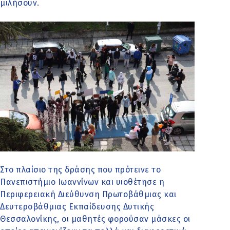
μιλήσουν.
Στο πλαίσιο της δράσης που πρότεινε το
Πανεπιστήμιο Ιωαννίνων και υιοθέτησε η
Περιφερειακή Διεύθυνση Πρωτοβάθμιας και
Δευτεροβάθμιας Εκπαίδευσης Δυτικής
Θεσσαλονίκης, οι μαθητές φορούσαν μάσκες οι