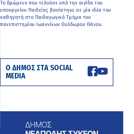
Το δρώμενο που τελούσε υπό την αιγίδα του
υπουργείου Παιδείας βασίστηκε σε μία ιδέα του
καθηγητή στο Παιδαγωγικό Τμήμα του
πανεπιστημίου Ιωαννίνων Θεόδωρου Θάνου.
Ο ΔΗΜΟΣ ΣΤΑ SOCIAL
MEDIA