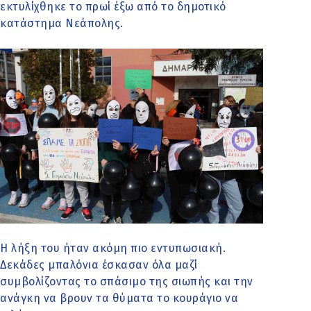
εκτυλίχθηκε το πρωί έξω από το δημοτικό
κατάστημα Νεάπολης.
Η λήξη του ήταν ακόμη πιο εντυπωσιακή.
Δεκάδες μπαλόνια έσκασαν όλα μαζί
συμβολίζοντας το σπάσιμο της σιωπής και την
ανάγκη να βρουν τα θύματα το κουράγιο να