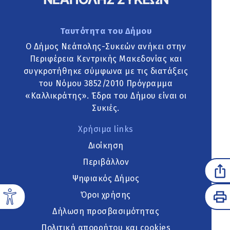
Ταυτότητα του Δήμου
Ο Δήμος Νεάπολης-Συκεών ανήκει στην
Περιφέρεια Κεντρικής Μακεδονίας και
συγκροτήθηκε σύμφωνα με τις διατάξεις
του Νόμου 3852/2010 Πρόγραμμα
«Καλλικράτης». Έδρα του Δήμου είναι οι
Συκιές.
Χρήσιμα links
Διοίκηση
Περιβάλλον
Ψηφιακός Δήμος
Όροι χρήσης
Δήλωση προσβασιμότητας
Πολιτική απορρήτου και cookies