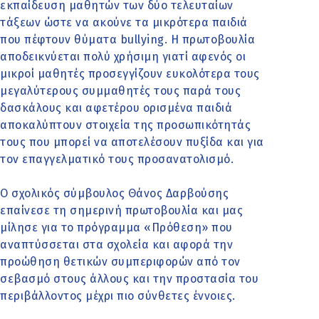
εκπαίδευση μαθητών των δύο τελευταίων
τάξεων ώστε να ακούνε τα μικρότερα παιδιά
που πέφτουν θύματα bullying. Η πρωτοβουλία
αποδεικνύεται πολύ χρήσιμη γιατί αφενός οι
μικροί μαθητές προσεγγίζουν ευκολότερα τους
μεγαλύτερους συμμαθητές τους παρά τους
δασκάλους και αφετέρου ορισμένα παιδιά
αποκαλύπτουν στοιχεία της προσωπικότητάς
τους που μπορεί να αποτελέσουν πυξίδα και για
τον επαγγελματικό τους προσανατολισμό.
Ο σχολικός σύμβουλος Θάνος Δαρβούσης
επαίνεσε τη σημερινή πρωτοβουλία και μας
μίλησε για το πρόγραμμα «Πρόθεση» που
αναπτύσσεται στα σχολεία και αφορά την
προώθηση θετικών συμπεριφορών από τον
σεβασμό στους άλλους και την προστασία του
περιβάλλοντος μέχρι πιο σύνθετες έννοιες.