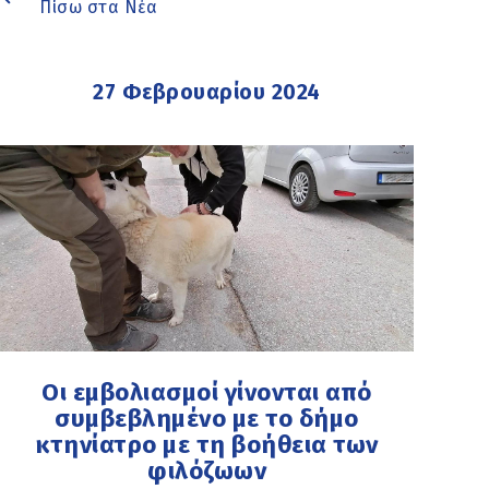
Πίσω στα Νέα
27 Φεβρουαρίου 2024
Οι εμβολιασμοί γίνονται από
συμβεβλημένο με το δήμο
κτηνίατρο με τη βοήθεια των
φιλόζωων