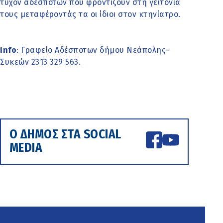
τυχόν αδέσποτων που φροντίζουν στη γειτονιά
τους μεταφέροντάς τα οι ίδιοι στον κτηνίατρο.
Info
: Γραφείο Αδέσποτων δήμου Νεάπολης-
Συκεών 2313 329 563.
Ο ΔΗΜΟΣ ΣΤΑ SOCIAL
MEDIA