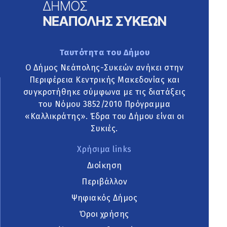
Ταυτότητα του Δήμου
Ο Δήμος Νεάπολης-Συκεών ανήκει στην
Περιφέρεια Κεντρικής Μακεδονίας και
συγκροτήθηκε σύμφωνα με τις διατάξεις
του Νόμου 3852/2010 Πρόγραμμα
«Καλλικράτης». Έδρα του Δήμου είναι οι
Συκιές.
Χρήσιμα links
Διοίκηση
Περιβάλλον
Ψηφιακός Δήμος
Όροι χρήσης