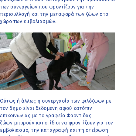
των συνεργείων που φροντίζουν για την
περισυλλογή και την μεταφορά των ζώων στο
χώρο των εμβολιασμών.
Ούτως ή άλλως η συνεργασία των φιλόζωων με
τον δήμο είναι δεδομένη αφού κατόπιν
επικοινωνίας με το γραφείο Φροντίδας
ζώων μπορούν και οι ίδιοι να φροντίζουν για τον
εμβολιασμό, την καταγραφή και τη στείρωση