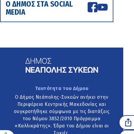
Ο ΔΗΜΟΣ ΣΤΑ SOCIAL
MEDIA
Ταυτότητα του Δήμου
Ο Δήμος Νεάπολης-Συκεών ανήκει στην
Περιφέρεια Κεντρικής Μακεδονίας και
συγκροτήθηκε σύμφωνα με τις διατάξεις
του Νόμου 3852/2010 Πρόγραμμα
«Καλλικράτης». Έδρα του Δήμου είναι οι
Συκιές.