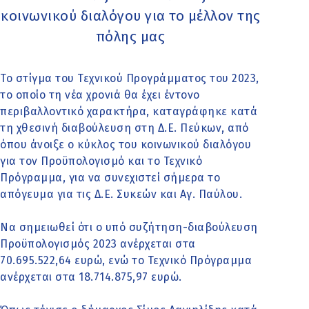
κοινωνικού διαλόγου για το μέλλον της
πόλης μας
Το στίγμα του Τεχνικού Προγράμματος του 2023,
το οποίο τη νέα χρονιά θα έχει έντονο
περιβαλλοντικό χαρακτήρα, καταγράφηκε κατά
τη χθεσινή διαβούλευση στη Δ.Ε. Πεύκων, από
όπου άνοιξε ο κύκλος του κοινωνικού διαλόγου
για τον Προϋπολογισμό και το Τεχνικό
Πρόγραμμα, για να συνεχιστεί σήμερα το
απόγευμα για τις Δ.Ε. Συκεών και Αγ. Παύλου.
Να σημειωθεί ότι ο υπό συζήτηση-διαβούλευση
Προϋπολογισμός 2023 ανέρχεται στα
70.695.522,64 ευρώ, ενώ το Τεχνικό Πρόγραμμα
ανέρχεται στα 18.714.875,97 ευρώ.