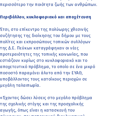
περισσότερο την ποιότητα ζωής των ανθρώπων.
Περιβάλλον, κυκλοφοριακό και αποχέτευση
Έτσι, στο επίκεντρο της πολύωρης χθεσινής
συζήτησης της διοίκησης του δήμου με τους
πολίτες και εκπροσώπους τοπικών συλλόγων
της Δ.Ε. Πεύκων καταγράφηκαν οι νέες
προτεραιότητες της τοπικής κοινωνίας, που
εστιάζουν κυρίως στο κυκλοφοριακό και το
αποχετευτικό πρόβλημα, το οποίο σε ένα μικρό
ποσοστό παραμένει άλυτο από την ΕΥΑΘ,
υποβάλλοντας τους κατοίκους περιοχών σε
μεγάλη ταλαιπωρία.
«Έχοντας δώσει λύσεις στο μεγάλο πρόβλημα
της σχολικής στέγης και της προσχολικής
αγωγής, όπως είναι η κατασκευή του