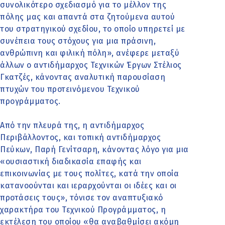
συνολικότερο σχεδιασμό για το μέλλον της
πόλης μας και απαντά στα ζητούμενα αυτού
του στρατηγικού σχεδίου, το οποίο υπηρετεί με
συνέπεια τους στόχους για μια πράσινη,
ανθρώπινη και φιλική πόλη», ανέφερε μεταξύ
άλλων ο αντιδήμαρχος Τεχνικών Έργων Στέλιος
Γκατζές, κάνοντας αναλυτική παρουσίαση
πτυχών του προτεινόμενου Τεχνικού
προγράμματος.
Από την πλευρά της, η αντιδήμαρχος
Περιβάλλοντος, και τοπική αντιδήμαρχος
Πεύκων, Παρή Γενίτσαρη, κάνοντας λόγο για μια
«ουσιαστική διαδικασία επαφής και
επικοινωνίας με τους πολίτες, κατά την οποία
κατανοούνται και ιεραρχούνται οι ιδέες και οι
προτάσεις τους», τόνισε τον αναπτυξιακό
χαρακτήρα του Τεχνικού Προγράμματος, η
εκτέλεση του οποίου «θα αναβαθμίσει ακόμη