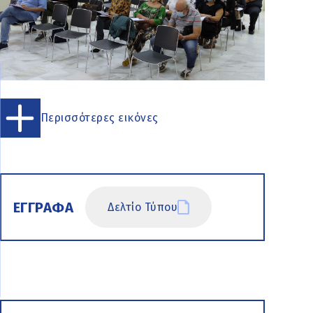
Περισσότερες εικόνες
ΕΓΓΡΑΦΑ
Δελτίο Τύπου