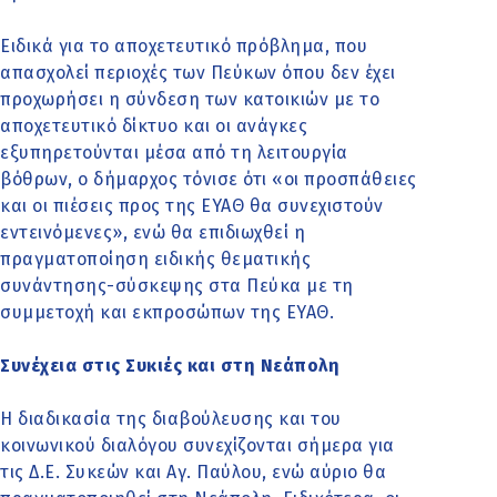
Ειδικά για το αποχετευτικό πρόβλημα, που
απασχολεί περιοχές των Πεύκων όπου δεν έχει
προχωρήσει η σύνδεση των κατοικιών με το
αποχετευτικό δίκτυο και οι ανάγκες
εξυπηρετούνται μέσα από τη λειτουργία
βόθρων, ο δήμαρχος τόνισε ότι «οι προσπάθειες
και οι πιέσεις προς της ΕΥΑΘ θα συνεχιστούν
εντεινόμενες», ενώ θα επιδιωχθεί η
πραγματοποίηση ειδικής θεματικής
συνάντησης-σύσκεψης στα Πεύκα με τη
συμμετοχή και εκπροσώπων της ΕΥΑΘ.
Συνέχεια στις Συκιές και στη Νεάπολη
Η διαδικασία της διαβούλευσης και του
κοινωνικού διαλόγου συνεχίζονται σήμερα για
τις Δ.Ε. Συκεών και Αγ. Παύλου, ενώ αύριο θα