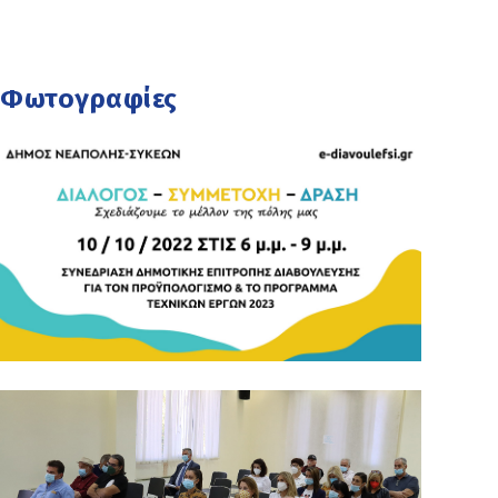
Φωτογραφίες