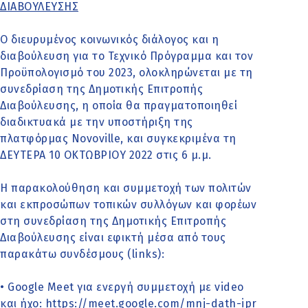
ΔΙΑΒΟΥΛΕΥΣΗΣ
Ο διευρυμένος κοινωνικός διάλογος και η
διαβούλευση για το Τεχνικό Πρόγραμμα και τον
Προϋπολογισμό του 2023, ολοκληρώνεται με τη
συνεδρίαση της Δημοτικής Επιτροπής
Διαβούλευσης, η οποία θα πραγματοποιηθεί
διαδικτυακά με την υποστήριξη της
πλατφόρμας Novoville, και συγκεκριμένα τη
ΔΕΥΤΕΡΑ 10 ΟΚΤΩΒΡΙΟΥ 2022 στις 6 μ.μ.
Η παρακολούθηση και συμμετοχή των πολιτών
και εκπροσώπων τοπικών συλλόγων και φορέων
στη συνεδρίαση της Δημοτικής Επιτροπής
Διαβούλευσης είναι εφικτή μέσα από τους
παρακάτω συνδέσμους (links):
• Google Meet για ενεργή συμμετοχή με video
και ήχο: https://meet.google.com/mnj-dath-ipr