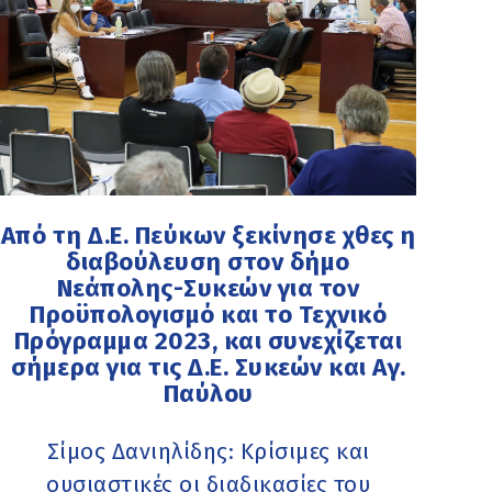
Από τη Δ.Ε. Πεύκων ξεκίνησε χθες η
διαβούλευση στον δήμο
Νεάπολης-Συκεών για τον
Προϋπολογισμό και το Τεχνικό
Πρόγραμμα 2023, και συνεχίζεται
σήμερα για τις Δ.Ε. Συκεών και Αγ.
Παύλου
Σίμος Δανιηλίδης: Κρίσιμες και
ουσιαστικές οι διαδικασίες του