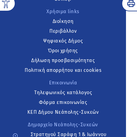
Χρήσιμα links
Διοίκηση
Περιβάλλον
Ψηφιακός Δήμος
Όροι χρήσης
Δήλωση προσβασιμότητας
Πολιτική απορρήτου και cookies
Επικοινωνία
Τηλεφωνικός κατάλογος
Φόρμα επικοινωνίας
ΚΕΠ Δήμου Νεάπολης-Συκεών
Δημαρχείο Νεάπολης-Συκεών
Στρατηγού Σαράφη 1 & Ιωάννου