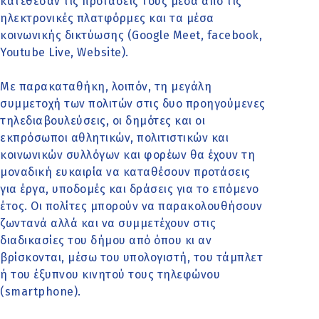
κατέθεσαν τις προτάσεις τους μέσα από τις
ηλεκτρονικές πλατφόρμες και τα μέσα
κοινωνικής δικτύωσης (Google Meet, facebook,
Youtube Live, Website).
Με παρακαταθήκη, λοιπόν, τη μεγάλη
συμμετοχή των πολιτών στις δυο προηγούμενες
τηλεδιαβουλεύσεις, οι δημότες και οι
εκπρόσωποι αθλητικών, πολιτιστικών και
κοινωνικών συλλόγων και φορέων θα έχουν τη
μοναδική ευκαιρία να καταθέσουν προτάσεις
για έργα, υποδομές και δράσεις για το επόμενο
έτος. Οι πολίτες μπορούν να παρακολουθήσουν
ζωντανά αλλά και να συμμετέχουν στις
διαδικασίες του δήμου από όπου κι αν
βρίσκονται, μέσω του υπολογιστή, του τάμπλετ
ή του έξυπνου κινητού τους τηλεφώνου
(smartphone).