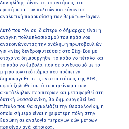
Δανιηλίδης, δίνοντας απαντήσεις στα
ερωτήματα των πολιτών και κάνοντας
αναλυτική παρουσίαση των θεμάτων-έργων.
Αυτό που τόνισε ιδιαίτερα ο δήμαρχος είναι η
ανάγκη πολλαπλασιασμού του πράσινου
ανακοινώνοντας την ανάληψη πρωτοβουλιών
για «νέες δενδροφυτεύσεις στο Σέιχ-Σου με
στόχο να δημιουργηθεί το πράσινο πέταλο και
το πράσινο έμβολο, που σε συνδυασμό με το
μητροπολιτικό πάρκο που πρέπει να
δημιουργηθεί στις εγκαταστάσεις της ΔΕΘ,
αφού ξηλωθεί αυτό το καρκίνωμα των
ακατάλληλων περιπτέρων και μεταφερθεί στη
δυτική Θεσσαλονίκη, θα δημιουργηθεί ένα
πέταλο που θα αγκαλιάζει την Θεσσαλονίκη, η
οποία σήμερα είναι η χειρότερη πόλη στην
Ευρώπη σε αναλογία τετραγωνικών μέτρων
πρασίνου ανά κάτοικο».