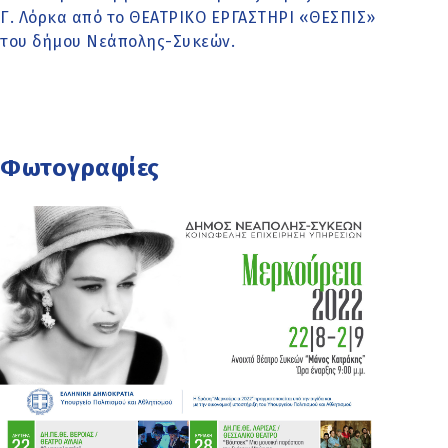
Γ. Λόρκα από το ΘΕΑΤΡΙΚΟ ΕΡΓΑΣΤΗΡΙ «ΘΕΣΠΙΣ»
του δήμου Νεάπολης-Συκεών.
Φωτογραφίες