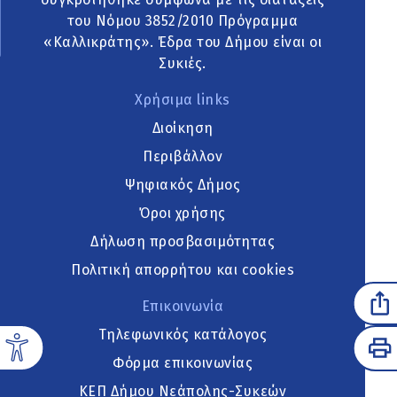
του Νόμου 3852/2010 Πρόγραμμα
«Καλλικράτης». Έδρα του Δήμου είναι οι
Συκιές.
Χρήσιμα links
Διοίκηση
Περιβάλλον
Ψηφιακός Δήμος
Όροι χρήσης
Δήλωση προσβασιμότητας
Πολιτική απορρήτου και cookies
Επικοινωνία
Τηλεφωνικός κατάλογος
Φόρμα επικοινωνίας
ΚΕΠ Δήμου Νεάπολης-Συκεών