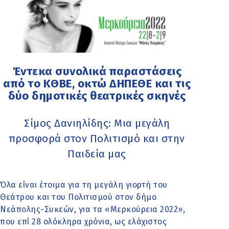
Έντεκα συνολικά παραστάσεις
από το ΚΘΒΕ, οκτώ ΔΗΠΕΘΕ και τις
δύο δημοτικές θεατρικές σκηνές
Σίμος Δανιηλίδης: Μια μεγάλη
προσφορά στον Πολιτισμό και στην
Παιδεία μας
Όλα είναι έτοιμα για τη μεγάλη γιορτή του
Θεάτρου και του Πολιτισμού στον δήμο
Νεάπολης-Συκεών, για τα «Μερκούρεια 2022»,
που επί 28 ολόκληρα χρόνια, ως ελάχιστος