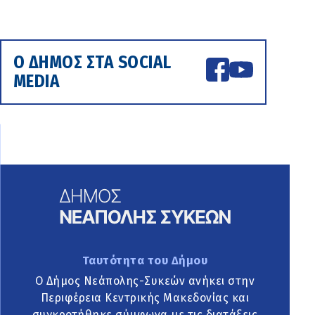
Ο ΔΗΜΟΣ ΣΤΑ SOCIAL
MEDIA
Ταυτότητα του Δήμου
Ο Δήμος Νεάπολης-Συκεών ανήκει στην
Περιφέρεια Κεντρικής Μακεδονίας και
συγκροτήθηκε σύμφωνα με τις διατάξεις