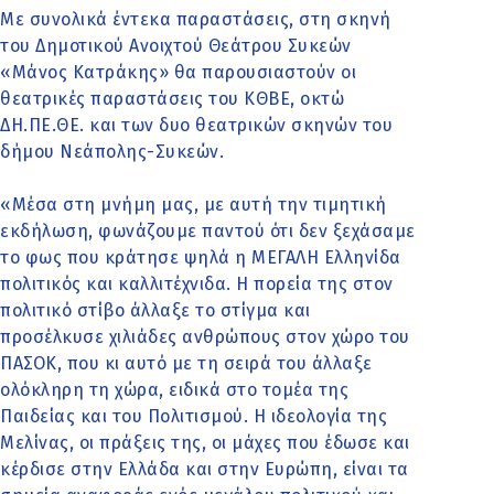
Με συνολικά έντεκα παραστάσεις, στη σκηνή
του Δημοτικού Ανοιχτού Θεάτρου Συκεών
«Μάνος Κατράκης» θα παρουσιαστούν οι
θεατρικές παραστάσεις του ΚΘΒΕ, οκτώ
ΔΗ.ΠΕ.ΘΕ. και των δυο θεατρικών σκηνών του
δήμου Νεάπολης-Συκεών.
«Μέσα στη μνήμη μας, με αυτή την τιμητική
εκδήλωση, φωνάζουμε παντού ότι δεν ξεχάσαμε
το φως που κράτησε ψηλά η ΜΕΓΑΛΗ Ελληνίδα
πολιτικός και καλλιτέχνιδα. Η πορεία της στον
πολιτικό στίβο άλλαξε το στίγμα και
προσέλκυσε χιλιάδες ανθρώπους στον χώρο του
ΠΑΣΟΚ, που κι αυτό με τη σειρά του άλλαξε
ολόκληρη τη χώρα, ειδικά στο τομέα της
Παιδείας και του Πολιτισμού. Η ιδεολογία της
Μελίνας, οι πράξεις της, οι μάχες που έδωσε και
κέρδισε στην Ελλάδα και στην Ευρώπη, είναι τα