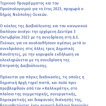
Τεχνικού Προγράμματος και του
Προϋπολογισμού για το έτος 2023, προχωρά ο
δήμος Νεάπολης-Συκεών.
Ο κύκλος της Διαβούλευσης και του κοινωνικού
διαλόγου ανοίγει την ερχόμενη Δευτέρα 3
Οκτωβρίου 2022 με τη συνεδρίαση στη Δ.Ε.
Πεύκων, για να ακολουθήσουν αμέσως μετά οι
συνεδριάσεις στις άλλες τρεις Δημοτικές
Κοινότητες, με την κορυφαία εκδήλωση να
ολοκληρώνεται με τη συνεδρίαση της
Επιτροπής Διαβούλευσης.
Πρόκειται για πάγιες διαδικασίες, τις οποίες η
δημοτική Αρχή τηρεί πιστά, και πολύ πριν
προβλεφθούν από τον «Καλλικράτη», στο
πλαίσιο της συμμετοχικής, συνεργατικής,
δημοκρατικής και διαφανούς διοίκησής της,
θεσμοθετώντας έναν ανοικτό διάλογο διαρκείας