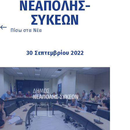
ΝΕΆΠΟΛΗΣ-
ΣΥΚΕΏΝ
Πίσω στα Νέα
30 Σεπτεμβρίου 2022