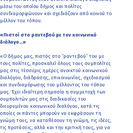
μέσω του οποίου δήμος και πολίτες
συνδιαμορφώνουν και σχεδιάζουν από κοινού το
μέλλον του τόπου.
«Πιστοί στο ραντεβού με τον κοινωνικό
διάλογο…»
«Ο δήμος μας, πιστός στο “ραντεβού” του με
τους πολίτες, προσκαλεί όλους τους συμπολίτες
μας στις τέσσερις ημέρες ανοικτού κοινωνικού
διαλόγου, διάδρασης, επικοινωνίας, σχεδιασμού
και συνδιαμόρωσης του μέλλοντος του τόπου
μας. Έχει ιδιαίτερη σημασία η συμμετοχή των
συμπολιτών μας στις διαδικασίες του
διευρυμένου κοινωνικού διαλόγου, κατά τις
οποίες οι πάντες μπορούν να εκφράσουν τη
γνώμη τους, να καταθέσουν τη γνώμη, τις ιδέες,
τις προτάσεις, αλλά και την κριτική τους, για να