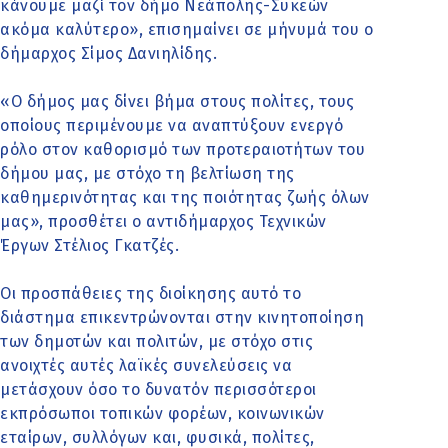
κάνουμε μαζί τον δήμο Νεάπολης-Συκεών
ακόμα καλύτερο», επισημαίνει σε μήνυμά του ο
δήμαρχος Σίμος Δανιηλίδης.
«Ο δήμος μας δίνει βήμα στους πολίτες, τους
οποίους περιμένουμε να αναπτύξουν ενεργό
ρόλο στον καθορισμό των προτεραιοτήτων του
δήμου μας, με στόχο τη βελτίωση της
καθημερινότητας και της ποιότητας ζωής όλων
μας», προσθέτει ο αντιδήμαρχος Τεχνικών
Έργων Στέλιος Γκατζές.
Οι προσπάθειες της διοίκησης αυτό το
διάστημα επικεντρώνονται στην κινητοποίηση
των δημοτών και πολιτών, με στόχο στις
ανοιχτές αυτές λαϊκές συνελεύσεις να
μετάσχουν όσο το δυνατόν περισσότεροι
εκπρόσωποι τοπικών φορέων, κοινωνικών
εταίρων, συλλόγων και, φυσικά, πολίτες,