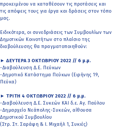
προκειμένου να καταθέσουν τις προτάσεις και
τις απόψεις τους για έργα και δράσεις στον τόπο
μας.
Ειδικότερα, οι συνεδριάσεις των Συμβουλίων των
Δημοτικών Κοινοτήτων στο πλαίσιο της
διαβούλευσης θα πραγματοποιηθούν:
►
ΔΕΥΤΕΡΑ 3 ΟΚΤΩΒΡΙΟΥ 2022 // 6 μ.μ.
-Διαβούλευση Δ.Ε. Πεύκων
-Δημοτικό Κατάστημα Πεύκων (Ειρήνης 19,
Πεύκα)
►
ΤΡΙΤΗ 4 ΟΚΤΩΒΡΙΟΥ 2022 // 6 μ.μ.
-Διαβούλευση Δ.Ε. Συκεών ΚΑΙ δ.ε. Αγ. Παύλου
-Δημαρχείο Νεάπολης-Συκεών, αίθουσα
Δημοτικού Συμβουλίου
(Στρ. Στ. Σαράφη & Ι. Μιχαήλ 1, Συκιές)