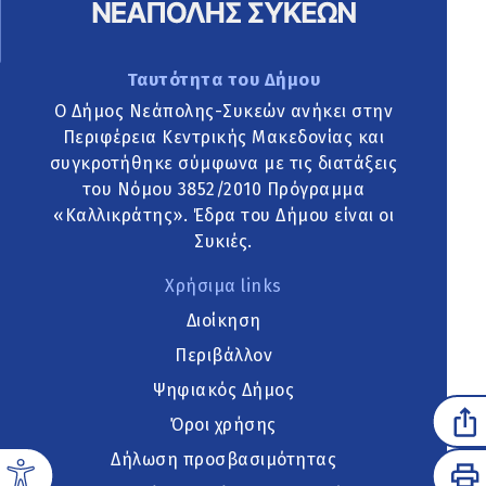
Ταυτότητα του Δήμου
Ο Δήμος Νεάπολης-Συκεών ανήκει στην
Περιφέρεια Κεντρικής Μακεδονίας και
συγκροτήθηκε σύμφωνα με τις διατάξεις
του Νόμου 3852/2010 Πρόγραμμα
«Καλλικράτης». Έδρα του Δήμου είναι οι
Συκιές.
Χρήσιμα links
Διοίκηση
Περιβάλλον
Ψηφιακός Δήμος
Όροι χρήσης
Δήλωση προσβασιμότητας