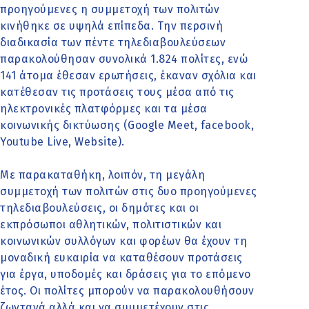
προηγούμενες η συμμετοχή των πολιτών
κινήθηκε σε υψηλά επίπεδα. Την περσινή
διαδικασία των πέντε τηλεδιαβουλεύσεων
παρακολούθησαν συνολικά 1.824 πολίτες, ενώ
141 άτομα έθεσαν ερωτήσεις, έκαναν σχόλια και
κατέθεσαν τις προτάσεις τους μέσα από τις
ηλεκτρονικές πλατφόρμες και τα μέσα
κοινωνικής δικτύωσης (Google Meet, facebook,
Youtube Live, Website).
Με παρακαταθήκη, λοιπόν, τη μεγάλη
συμμετοχή των πολιτών στις δυο προηγούμενες
τηλεδιαβουλεύσεις, οι δημότες και οι
εκπρόσωποι αθλητικών, πολιτιστικών και
κοινωνικών συλλόγων και φορέων θα έχουν τη
μοναδική ευκαιρία να καταθέσουν προτάσεις
για έργα, υποδομές και δράσεις για το επόμενο
έτος. Οι πολίτες μπορούν να παρακολουθήσουν
ζωντανά αλλά και να συμμετέχουν στις