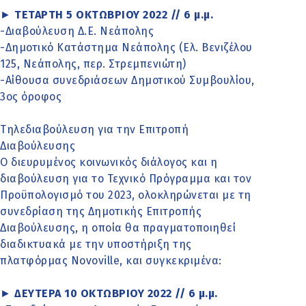
►
ΤΕΤΑΡΤΗ 5 ΟΚΤΩΒΡΙΟΥ 2022 // 6 μ.μ.
-Διαβούλευση Δ.Ε. Νεάπολης
-Δημοτικό Κατάστημα Νεάπολης (Ελ. Βενιζέλου
125, Νεάπολης, περ. Στρεμπενιώτη)
-Αίθουσα συνεδριάσεων Δημοτικού Συμβουλίου,
3ος όροφος
Τηλεδιαβούλευση για την Επιτροπή
Διαβούλευσης
Ο διευρυμένος κοινωνικός διάλογος και η
διαβούλευση για το Τεχνικό Πρόγραμμα και τον
Προϋπολογισμό του 2023, ολοκληρώνεται με τη
συνεδρίαση της Δημοτικής Επιτροπής
Διαβούλευσης, η οποία θα πραγματοποιηθεί
διαδικτυακά με την υποστήριξη της
πλατφόρμας Novoville, και συγκεκριμένα:
►
ΔΕΥΤΕΡΑ 10 ΟΚΤΩΒΡΙΟΥ 2022 // 6 μ.μ.