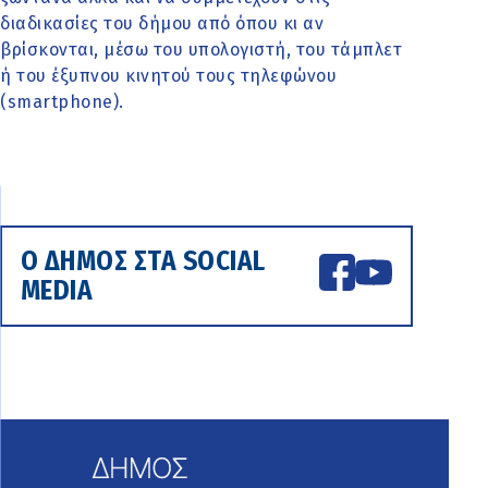
διαδικασίες του δήμου από όπου κι αν
βρίσκονται, μέσω του υπολογιστή, του τάμπλετ
ή του έξυπνου κινητού τους τηλεφώνου
(smartphone).
Ο ΔΗΜΟΣ ΣΤΑ SOCIAL
MEDIA