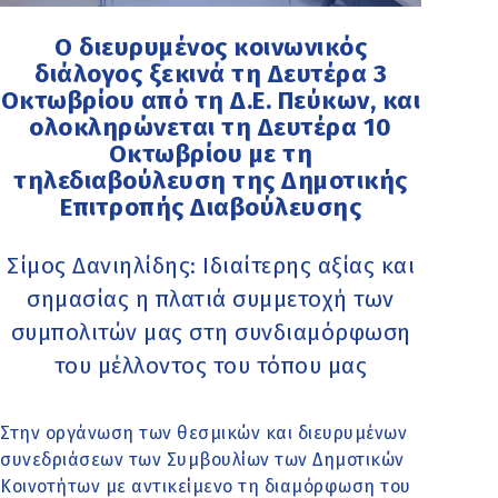
Ο διευρυμένος κοινωνικός
διάλογος ξεκινά τη Δευτέρα 3
Οκτωβρίου από τη Δ.Ε. Πεύκων, και
ολοκληρώνεται τη Δευτέρα 10
Οκτωβρίου με τη
τηλεδιαβούλευση της Δημοτικής
Επιτροπής Διαβούλευσης
Σίμος Δανιηλίδης: Ιδιαίτερης αξίας και
σημασίας η πλατιά συμμετοχή των
συμπολιτών μας στη συνδιαμόρφωση
του μέλλοντος του τόπου μας
Στην οργάνωση των θεσμικών και διευρυμένων
συνεδριάσεων των Συμβουλίων των Δημοτικών
Κοινοτήτων με αντικείμενο τη διαμόρφωση του