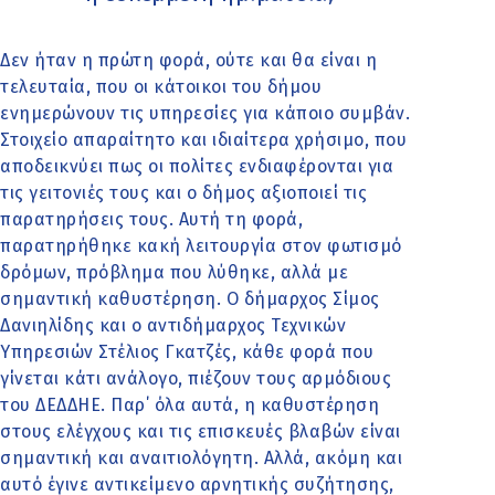
Δεν ήταν η πρώτη φορά, ούτε και θα είναι η
τελευταία, που οι κάτοικοι του δήμου
ενημερώνουν τις υπηρεσίες για κάποιο συμβάν.
Στοιχείο απαραίτητο και ιδιαίτερα χρήσιμο, που
αποδεικνύει πως οι πολίτες ενδιαφέρονται για
τις γειτονιές τους και ο δήμος αξιοποιεί τις
παρατηρήσεις τους. Αυτή τη φορά,
παρατηρήθηκε κακή λειτουργία στον φωτισμό
δρόμων, πρόβλημα που λύθηκε, αλλά με
σημαντική καθυστέρηση. Ο δήμαρχος Σίμος
Δανιηλίδης και ο αντιδήμαρχος Τεχνικών
Υπηρεσιών Στέλιος Γκατζές, κάθε φορά που
γίνεται κάτι ανάλογο, πιέζουν τους αρμόδιους
του ΔΕΔΔΗΕ. Παρ΄ όλα αυτά, η καθυστέρηση
στους ελέγχους και τις επισκευές βλαβών είναι
σημαντική και αναιτιολόγητη. Αλλά, ακόμη και
αυτό έγινε αντικείμενο αρνητικής συζήτησης,