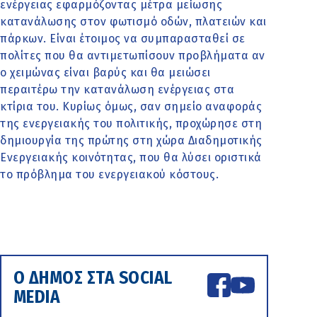
ενέργειας εφαρμόζοντας μέτρα μείωσης
κατανάλωσης στον φωτισμό οδών, πλατειών και
πάρκων. Είναι έτοιμος να συμπαρασταθεί σε
πολίτες που θα αντιμετωπίσουν προβλήματα αν
ο χειμώνας είναι βαρύς και θα μειώσει
περαιτέρω την κατανάλωση ενέργειας στα
κτίρια του. Κυρίως όμως, σαν σημείο αναφοράς
της ενεργειακής του πολιτικής, προχώρησε στη
δημιουργία της πρώτης στη χώρα Διαδημοτικής
Ενεργειακής κοινότητας, που θα λύσει οριστικά
το πρόβλημα του ενεργειακού κόστους.
Ο ΔΗΜΟΣ ΣΤΑ SOCIAL
MEDIA