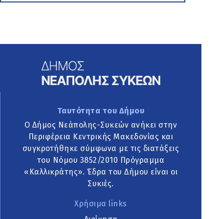
Ταυτότητα του Δήμου
Ο Δήμος Νεάπολης-Συκεών ανήκει στην
Περιφέρεια Κεντρικής Μακεδονίας και
συγκροτήθηκε σύμφωνα με τις διατάξεις
του Νόμου 3852/2010 Πρόγραμμα
«Καλλικράτης». Έδρα του Δήμου είναι οι
Συκιές.
Χρήσιμα links