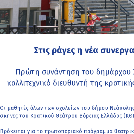
Στις ράγες η νέα συνεργ
Πρώτη συνάντηση του δημάρχου Σ
καλλιτεχνικό διευθυντή της κρατική
Οι μαθητές όλων των σχολείων του δήμου Νεάπολης
σκηνές του Κρατικού Θεάτρου Βόρειας Ελλάδας (ΚΘΒ
Πρόκειται για το πρωτοποριακό πρόγραμμα θεατρικ