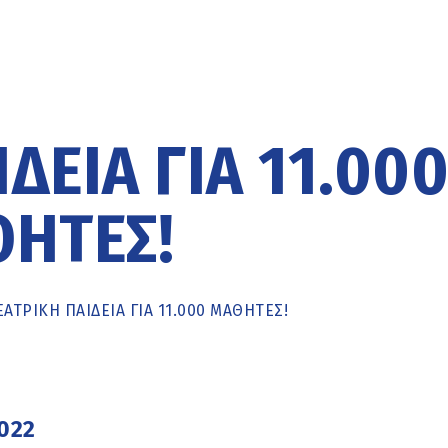
ΔΕΊΑ ΓΙΑ 11.00
ΗΤΈΣ!
ΑΤΡΙΚΉ ΠΑΙΔΕΊΑ ΓΙΑ 11.000 ΜΑΘΗΤΈΣ!
022