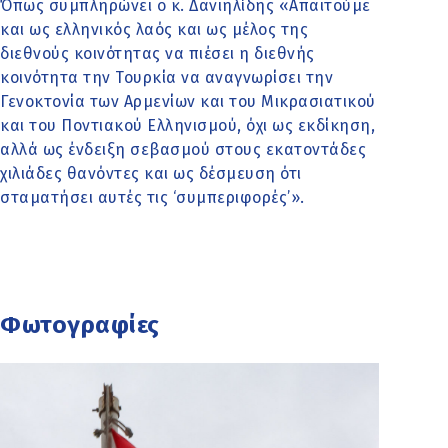
Όπως συμπληρώνει ο κ. Δανιηλίδης «Απαιτούμε
και ως ελληνικός λαός και ως μέλος της
διεθνούς κοινότητας να πιέσει η διεθνής
κοινότητα την Τουρκία να αναγνωρίσει την
Γενοκτονία των Αρμενίων και του Μικρασιατικού
και του Ποντιακού Ελληνισμού, όχι ως εκδίκηση,
αλλά ως ένδειξη σεβασμού στους εκατοντάδες
χιλιάδες θανόντες και ως δέσμευση ότι
σταματήσει αυτές τις ‘συμπεριφορές’».
Φωτογραφίες