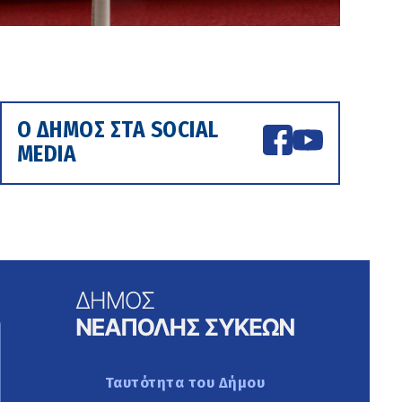
Ο ΔΗΜΟΣ ΣΤΑ SOCIAL
MEDIA
Ταυτότητα του Δήμου