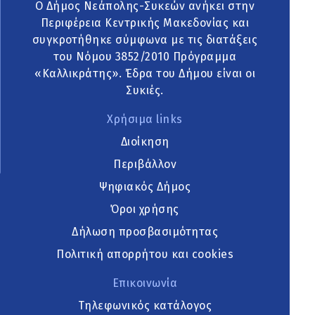
Ο Δήμος Νεάπολης-Συκεών ανήκει στην
Περιφέρεια Κεντρικής Μακεδονίας και
συγκροτήθηκε σύμφωνα με τις διατάξεις
του Νόμου 3852/2010 Πρόγραμμα
«Καλλικράτης». Έδρα του Δήμου είναι οι
Συκιές.
Χρήσιμα links
Διοίκηση
Περιβάλλον
Ψηφιακός Δήμος
Όροι χρήσης
Δήλωση προσβασιμότητας
Πολιτική απορρήτου και cookies
Επικοινωνία
Τηλεφωνικός κατάλογος