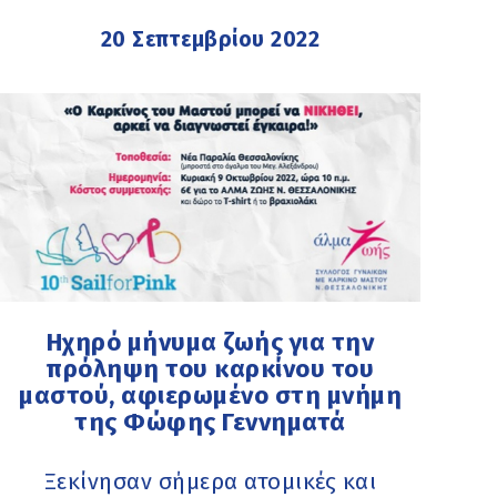
20 Σεπτεμβρίου 2022
Ηχηρό μήνυμα ζωής για την
πρόληψη του καρκίνου του
μαστού, αφιερωμένο στη μνήμη
της Φώφης Γεννηματά
Ξεκίνησαν σήμερα ατομικές και