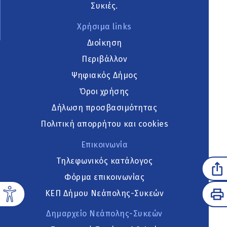
Συκιές.
Χρήσιμα links
Διοίκηση
Περιβάλλον
Ψηφιακός Δήμος
Όροι χρήσης
Δήλωση προσβασιμότητας
Πολιτική απορρήτου και cookies
Επικοινωνία
Τηλεφωνικός κατάλογος
Φόρμα επικοινωνίας
ΚΕΠ Δήμου Νεάπολης-Συκεών
Δημαρχείο Νεάπολης-Συκεών