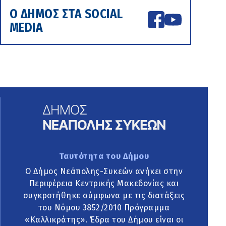
Ο ΔΗΜΟΣ ΣΤΑ SOCIAL
MEDIA
Ταυτότητα του Δήμου
Ο Δήμος Νεάπολης-Συκεών ανήκει στην
Περιφέρεια Κεντρικής Μακεδονίας και
συγκροτήθηκε σύμφωνα με τις διατάξεις
του Νόμου 3852/2010 Πρόγραμμα
«Καλλικράτης». Έδρα του Δήμου είναι οι