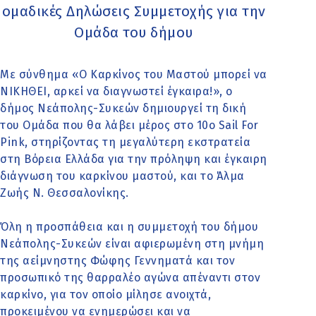
ομαδικές Δηλώσεις Συμμετοχής για την
Ομάδα του δήμου
Με σύνθημα «Ο Καρκίνος του Μαστού μπορεί να
ΝΙΚΗΘΕΙ, αρκεί να διαγνωστεί έγκαιρα!», ο
δήμος Νεάπολης-Συκεών δημιουργεί τη δική
του Ομάδα που θα λάβει μέρος στο 10ο Sail For
Pink, στηρίζοντας τη μεγαλύτερη εκστρατεία
στη Βόρεια Ελλάδα για την πρόληψη και έγκαιρη
διάγνωση του καρκίνου μαστού, και το Άλμα
Ζωής Ν. Θεσσαλονίκης.
Όλη η προσπάθεια και η συμμετοχή του δήμου
Νεάπολης-Συκεών είναι αφιερωμένη στη μνήμη
της αείμνηστης Φώφης Γεννηματά και τον
προσωπικό της θαρραλέο αγώνα απέναντι στον
καρκίνο, για τον οποίο μίλησε ανοιχτά,
προκειμένου να ενημερώσει και να