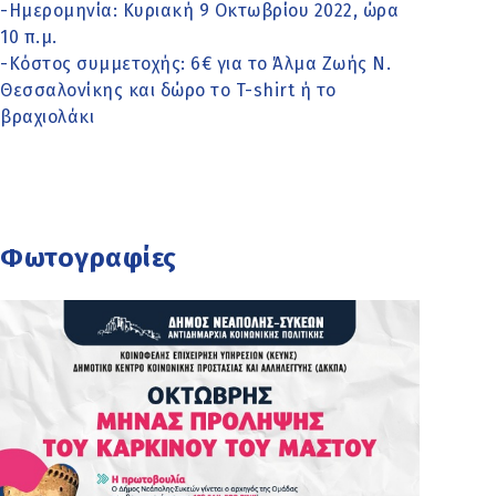
-Ημερομηνία: Κυριακή 9 Οκτωβρίου 2022, ώρα
10 π.μ.
-Κόστος συμμετοχής: 6€ για το Άλμα Ζωής Ν.
Θεσσαλονίκης και δώρο το T-shirt ή το
βραχιολάκι
Φωτογραφίες