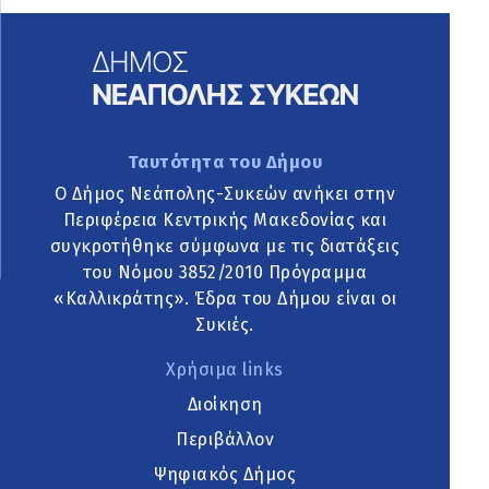
Ταυτότητα του Δήμου
Ο Δήμος Νεάπολης-Συκεών ανήκει στην
Περιφέρεια Κεντρικής Μακεδονίας και
συγκροτήθηκε σύμφωνα με τις διατάξεις
του Νόμου 3852/2010 Πρόγραμμα
«Καλλικράτης». Έδρα του Δήμου είναι οι
Συκιές.
Χρήσιμα links
Διοίκηση
Περιβάλλον
Ψηφιακός Δήμος