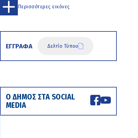
Περισσότερες εικόνες
ΕΓΓΡΑΦΑ
Δελτίο Τύπου
Ο ΔΗΜΟΣ ΣΤΑ SOCIAL
MEDIA