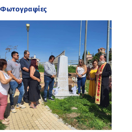
Φωτογραφίες