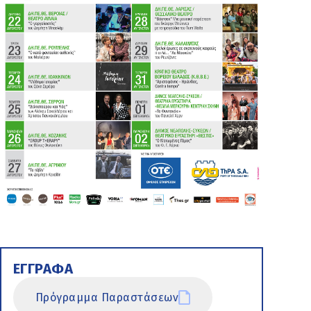
ΕΓΓΡΑΦΑ
Πρόγραμμα Παραστάσεων