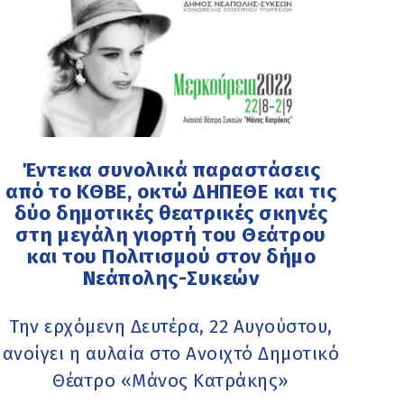
Έντεκα συνολικά παραστάσεις
από το ΚΘΒΕ, οκτώ ΔΗΠΕΘΕ και τις
δύο δημοτικές θεατρικές σκηνές
στη μεγάλη γιορτή του Θεάτρου
και του Πολιτισμού στον δήμο
Νεάπολης-Συκεών
Την ερχόμενη Δευτέρα, 22 Αυγούστου,
ανοίγει η αυλαία στο Ανοιχτό Δημοτικό
Θέατρο «Μάνος Κατράκης»