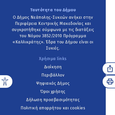
Ταυτότητα του Δήμου
Ο Δήμος Νεάπολης-Συκεών ανήκει στην
Περιφέρεια Κεντρικής Μακεδονίας και
συγκροτήθηκε σύμφωνα με τις διατάξεις
του Νόμου 3852/2010 Πρόγραμμα
«Καλλικράτης». Έδρα του Δήμου είναι οι
Συκιές.
Χρήσιμα links
Διοίκηση
Περιβάλλον
Ψηφιακός Δήμος
Όροι χρήσης
Δήλωση προσβασιμότητας
Πολιτική απορρήτου και cookies