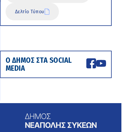
Δελτίο Τύπου
Ο ΔΗΜΟΣ ΣΤΑ SOCIAL
MEDIA