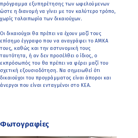
πρόγραμμα εξυπηρέτησης των ωφελούμενων
ώστε η διανομή να γίνει με τον καλύτερο τρόπο,
χωρίς ταλαιπωρία των δικαιούχων.
Οι δικαιούχοι θα πρέπει να έχουν μαζί τους
επίσημο έγγραφο που να αναγράφει το ΑΜΚΑ
τους, καθώς και την αστυνομική τους
ταυτότητα, ή αν δεν προσέλθει ο ίδιος, ο
εκπρόσωπός του θα πρέπει να φέρει μαζί του
σχετική εξουσιοδότηση. Να σημειωθεί ότι
δικαιούχοι του προγράμματος είναι άποροι και
άνεργοι που είναι ενταγμένοι στο ΚΕΑ.
Φωτογραφίες