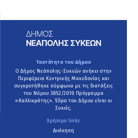
Ταυτότητα του Δήμου
Ο Δήμος Νεάπολης-Συκεών ανήκει στην
Περιφέρεια Κεντρικής Μακεδονίας και
συγκροτήθηκε σύμφωνα με τις διατάξεις
του Νόμου 3852/2010 Πρόγραμμα
«Καλλικράτης». Έδρα του Δήμου είναι οι
Συκιές.
Χρήσιμα links
Διοίκηση