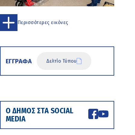
Περισσότερες εικόνες
ΕΓΓΡΑΦΑ
Δελτίο Τύπου
Ο ΔΗΜΟΣ ΣΤΑ SOCIAL
MEDIA