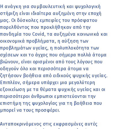
Η ανάγκη για συμβουλευτική και ψυχολογική
στήριξη είναι ιδιαίτερα αυξημένη στην εποχή
μας. Οι δύσκολες εμπειρίες του πρόσφατου
παρελθόντος που προκλήθηκαν από την
πανδημία του Covid, τα αυξημένα κοινωνικά και
οικονομικά προβλήματα, η αύξηση των
προβλημάτων υγείας, η πολυπλοκότητα των
σχέσεων και το άγχος που σήμερα πολλά άτομα
βιώνουν, είναι ορισμένοι από τους λόγους που
οδηγούν όλο και περισσότερα άτομα να
ζητήσουν βοήθεια από ειδικούς ψυχικής υγείας.
Επιπλέον, σήμερα υπάρχει μια μεγαλύτερη
εξοικείωση με τα θέματα ψυχικής υγείας και οι
περισσότεροι άνθρωποι εμπιστεύονται την
επιστήμη της ψυχολογίας για τη βοήθεια που
μπορεί να τους προσφέρει.
Ανταποκρινόμενος στις εκφρασμένες αυτές