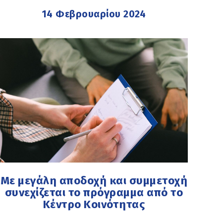
14 Φεβρουαρίου 2024
Με μεγάλη αποδοχή και συμμετοχή
συνεχίζεται το πρόγραμμα από το
Κέντρο Κοινότητας