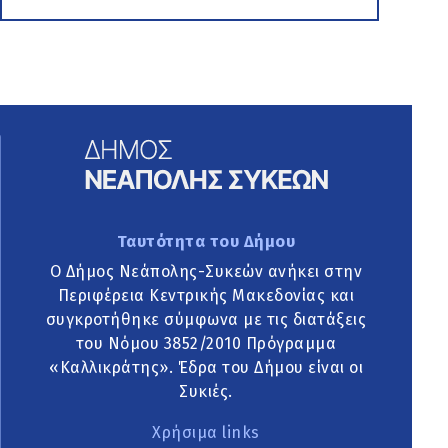
Ταυτότητα του Δήμου
Ο Δήμος Νεάπολης-Συκεών ανήκει στην
Περιφέρεια Κεντρικής Μακεδονίας και
συγκροτήθηκε σύμφωνα με τις διατάξεις
του Νόμου 3852/2010 Πρόγραμμα
«Καλλικράτης». Έδρα του Δήμου είναι οι
Συκιές.
Χρήσιμα links