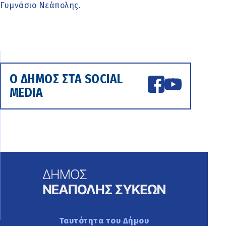
Γυμνάσιο Νεάπολης.
Ο ΔΗΜΟΣ ΣΤΑ SOCIAL
MEDIA
Ταυτότητα του Δήμου