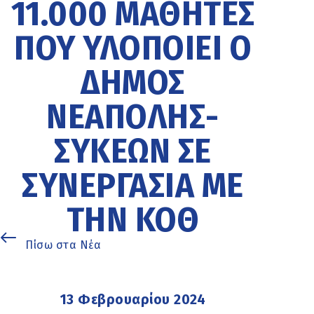
11.000 ΜΑΘΗΤΈΣ
ΠΟΥ ΥΛΟΠΟΙΕΊ Ο
ΔΉΜΟΣ
ΝΕΆΠΟΛΗΣ-
ΣΥΚΕΏΝ ΣΕ
ΣΥΝΕΡΓΑΣΊΑ ΜΕ
ΤΗΝ ΚΟΘ
Πίσω στα Νέα
13 Φεβρουαρίου 2024