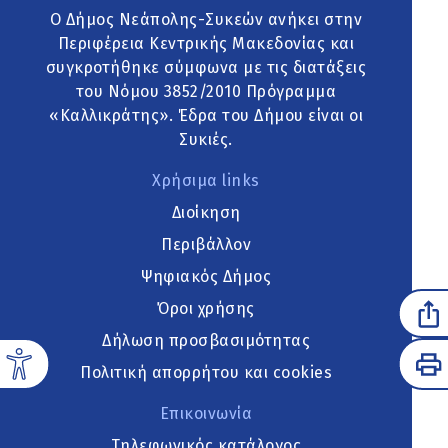
Ο Δήμος Νεάπολης-Συκεών ανήκει στην
Περιφέρεια Κεντρικής Μακεδονίας και
συγκροτήθηκε σύμφωνα με τις διατάξεις
του Νόμου 3852/2010 Πρόγραμμα
«Καλλικράτης». Έδρα του Δήμου είναι οι
Συκιές.
Χρήσιμα links
Διοίκηση
Περιβάλλον
Ψηφιακός Δήμος
Όροι χρήσης
Δήλωση προσβασιμότητας
Πολιτική απορρήτου και cookies
Επικοινωνία
Τηλεφωνικός κατάλογος