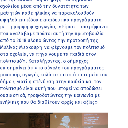
σχολείου μέσα από την δυνατότητα των
μαθητών κάθε ηλικίας να παρακολουθούν
υψηλού επιπέδου εκπαιδευτικά προγράμματα
με τη μορφή ψυχαγωγίας. «Είμαστε υπερήφανοι
που αναλάβαμε πρώτοι αυτή την πρωτοβουλία
από το 2018 υλοποιώντας την προτροπή της
Μελίνας Μερκούρη ‘να φέρνουμε τον πολιτισμό
στα σχολεία, να πηγαίνουμε τα παιδιά στον
πολιτισμό’». Καταλήγοντας, ο δήμαρχος
επισημαίνει ότι «το σύνολο του προγράμματος
μουσικής αγωγής καλύπτεται από το ταμείο του
δήμου, γιατί η επένδυση στην παιδεία και τον
πολιτισμό είναι αυτή που μπορεί να αποδώσει
ουσιαστικά, τροφοδοτώντας την κοινωνία με
ενήλικες που θα διαθέτουν αρχές και αξίες».