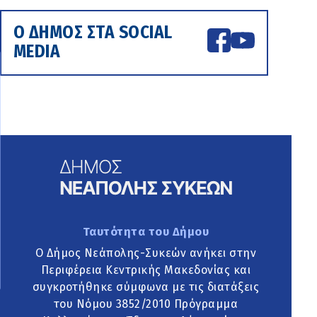
Ο ΔΗΜΟΣ ΣΤΑ SOCIAL
MEDIA
Ταυτότητα του Δήμου
Ο Δήμος Νεάπολης-Συκεών ανήκει στην
Περιφέρεια Κεντρικής Μακεδονίας και
συγκροτήθηκε σύμφωνα με τις διατάξεις
του Νόμου 3852/2010 Πρόγραμμα