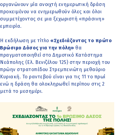
οργανώνουν μία ανοιχτή ενημερωτική δράση
προκειμένου να ενημερωθούν όλες και όλοι
συμμετέχοντας σε μια ξεχωριστή «πράσινη»
εμπειρία.
Η εκδήλωση με τίτλο
«Σχεδιάζοντας το πρώτο
Βρώσιμο Δάσος για την πόλη»
θα
πραγματοποιηθεί στο Δημοτικό Κατάστημα
Νεάπολης (Ελ. Βενιζέλου 125) στην περιοχή του
πρώην στρατοπέδου Στρεμπενιώτη μεθαύριο
Κυριακή. Το ραντεβού είναι για τις 11 το πρωί
ενώ η δράση θα ολοκληρωθεί περίπου στις 2
μετά το μεσημέρι.