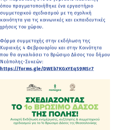
όπου πραγματοποιήθηκε ένα εργαστήριο
συμμετοχικού σχεδιασμού με τη σχολική
κοινότητα για τις κοινωνικές και εκπαιδευτικές
χρήσεις του χώρου.
Φόρμα συμμετοχής στην εκδήλωση της
Κυριακής 4 Φεβρουαρίου και στην Κοινότητα
που θα αγκαλιάσει το Βρώσιμο Δάσος του δήμου
Νεάπολης-Συκεών:
https://forms.gle/DWEb7KGxYEqS9MSr7