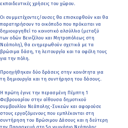
εκπαιδευτικές χρήσεις του χώρου.
Οι συμμετέχοντες/ουσες θα επισκεφθούν και θα
παρατηρήσουν το οικόπεδο που πρόκειται να
δημιουργηθεί το κοινοτικό αλσύλλιο (μεταξύ
των οδών Βενιζέλου και Μητροπόλεως στη
Νεάπολη), θα ενημερωθούν σχετικά με τα
βρώσιμα δάση, τη λειτουργία και τα οφέλη τους
για την πόλη.
Προηγήθηκαν δύο δράσεις στην κοινότητα για
τη δημιουργία και τη συντήρηση του δάσους.
Η πρώτη έγινε την περασμένη Πέμπτη 1
Φεβρουαρίου στην αίθουσα δημοτικού
συμβουλίου Νεάπολης-Συκεών και αφορούσε
στους εργαζόμενους που εμπλέκονται στη
συντήρηση του Βρώσιμου Δάσους και η δεύτερη
την Παρασκευή στο 5ο γυμνάσιο Νεάπολης