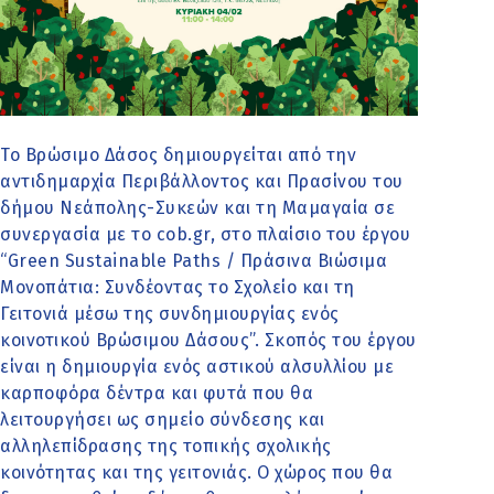
Το Βρώσιμο Δάσος δημιουργείται από την
αντιδημαρχία Περιβάλλοντος και Πρασίνου του
δήμου Νεάπολης-Συκεών και τη Μαμαγαία σε
συνεργασία με το cob.gr, στο πλαίσιο του έργου
“Green Sustainable Paths / Πράσινα Βιώσιμα
Μονοπάτια: Συνδέοντας το Σχολείο και τη
Γειτονιά μέσω της συνδημιουργίας ενός
κοινοτικού Βρώσιμου Δάσους”. Σκοπός του έργου
είναι η δημιουργία ενός αστικού αλσυλλίου με
καρποφόρα δέντρα και φυτά που θα
λειτουργήσει ως σημείο σύνδεσης και
αλληλεπίδρασης της τοπικής σχολικής
κοινότητας και της γειτονιάς. Ο χώρος που θα