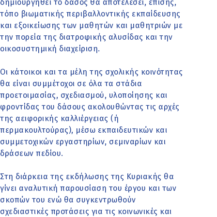
δημιουργηθεί το δάσος θα αποτελέσει, επίσης,
τόπο βιωματικής περιβαλλοντικής εκπαίδευσης
και εξοικείωσης των μαθητών και μαθητριών με
την πορεία της διατροφικής αλυσίδας και την
οικοσυστημική διαχείριση.
Οι κάτοικοι και τα μέλη της σχολικής κοινότητας
θα είναι συμμέτοχοι σε όλα τα στάδια
προετοιμασίας, σχεδιασμού, υλοποίησης και
φροντίδας του δάσους ακολουθώντας τις αρχές
της αειφορικής καλλιέργειας (ή
περμακουλτούρας), μέσω εκπαιδευτικών και
συμμετοχικών εργαστηρίων, σεμιναρίων και
δράσεων πεδίου.
Στη διάρκεια της εκδήλωσης της Κυριακής θα
γίνει αναλυτική παρουσίαση του έργου και των
σκοπών του ενώ θα συγκεντρωθούν
σχεδιαστικές προτάσεις για τις κοινωνικές και