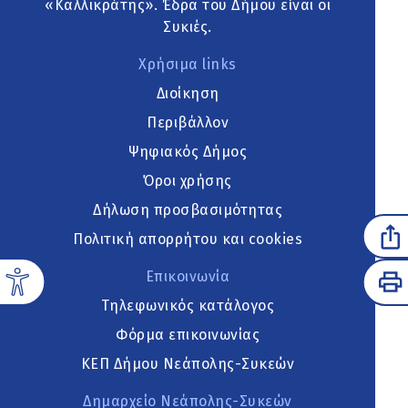
«Καλλικράτης». Έδρα του Δήμου είναι οι
Συκιές.
Χρήσιμα links
Διοίκηση
Περιβάλλον
Ψηφιακός Δήμος
Όροι χρήσης
Δήλωση προσβασιμότητας
Πολιτική απορρήτου και cookies
Επικοινωνία
Τηλεφωνικός κατάλογος
Φόρμα επικοινωνίας
ΚΕΠ Δήμου Νεάπολης-Συκεών
Δημαρχείο Νεάπολης-Συκεών