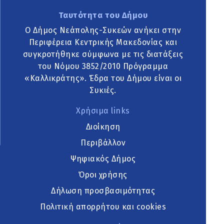
Ταυτότητα του Δήμου
Ο Δήμος Νεάπολης-Συκεών ανήκει στην
Περιφέρεια Κεντρικής Μακεδονίας και
συγκροτήθηκε σύμφωνα με τις διατάξεις
του Νόμου 3852/2010 Πρόγραμμα
«Καλλικράτης». Έδρα του Δήμου είναι οι
Συκιές.
Χρήσιμα links
Διοίκηση
Περιβάλλον
Ψηφιακός Δήμος
Όροι χρήσης
Δήλωση προσβασιμότητας
Πολιτική απορρήτου και cookies