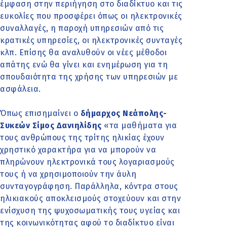
έμφαση στην περιήγηση στο διαδίκτυο και τις
ευκολίες που προσφέρει όπως οι ηλεκτρονικές
συναλλαγές, η παροχή υπηρεσιών από τις
κρατικές υπηρεσίες, οι ηλεκτρονικές συνταγές
κλπ. Επίσης θα αναλυθούν οι νέες μέθοδοι
απάτης ενώ θα γίνει και ενημέρωση για τη
σπουδαιότητα της χρήσης των υπηρεσιών με
ασφάλεια.
Όπως επισημαίνει ο
δήμαρχος Νεάπολης-
Συκεών Σίμος Δανιηλίδης
«τα μαθήματα για
τους ανθρώπους της τρίτης ηλικίας έχουν
χρηστικό χαρακτήρα για να μπορούν να
πληρώνουν ηλεκτρονικά τους λογαριασμούς
τους ή να χρησιμοποιούν την άυλη
συνταγογράφηση. Παράλληλα, κόντρα στους
ηλικιακούς αποκλεισμούς στοχεύουν και στην
ενίσχυση της ψυχοσωματικής τους υγείας και
της κοινωνικότητας αφού το διαδίκτυο είναι