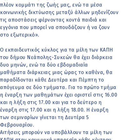
πλέον κομμάτι της ζωής μας, ενώ τα μέσα
κοινωνικής δικτύωσης μεταξύ άλλων μηδενίζουν
τις αποστάσεις φέρνοντας κοντά παιδιά και
εγγόνια που μπορεί να σπουδάζουν ή να ζουν
στο εξωτερικό».
Ο εκπαιδευτικός κύκλος για τα μέλη των ΚΑΠΗ
του δήμου Νεάπολης-Συκεών θα έχει διάρκεια
δυο μηνών, ενώ τα δύο εβδομαδιαία
μαθήματα διάρκειας μιας ώρας το καθένα, θα
παραδίδονται κάθε Δευτέρα και Πέμπτη το
απόγευμα σε δύο τμήματα. Για το πρώτο τμήμα
η έναρξη των μαθημάτων έχει οριστεί στις 16.00
και η λήξη στις 17.00 και για το δεύτερο η
έναρξη στις 17.00 και η λήξη 18.00. Η έναρξη
των σεμιναρίων γίνεται τη Δευτέρα 5
Φεβρουαρίου.
Αιτήσεις μπορούν να υποβάλλουν τα μέλη των
ΚΑΠΗ στην κοινωνική υπηρεσία κάθε κέντρου