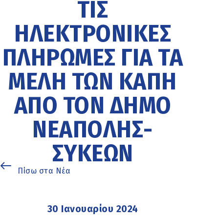
ΤΙΣ
ΗΛΕΚΤΡΟΝΙΚΈΣ
ΠΛΗΡΩΜΈΣ ΓΙΑ ΤΑ
ΜΈΛΗ ΤΩΝ ΚΑΠΗ
ΑΠΌ ΤΟΝ ΔΉΜΟ
ΝΕΆΠΟΛΗΣ-
ΣΥΚΕΏΝ
Πίσω στα Νέα
30 Ιανουαρίου 2024