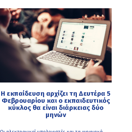
Η εκπαίδευση αρχίζει τη Δευτέρα 5
Φεβρουαρίου και ο εκπαιδευτικός
κύκλος θα είναι διάρκειας δύο
μηνών
Οι ηλεκτρονικοί υπολογιστές και τα ψηφιακά