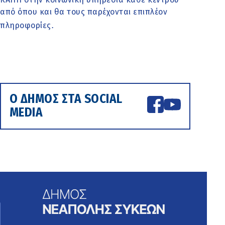
από όπου και θα τους παρέχονται επιπλέον
.
πληροφορίες
Ο ΔΗΜΟΣ ΣΤΑ SOCIAL
MEDIA