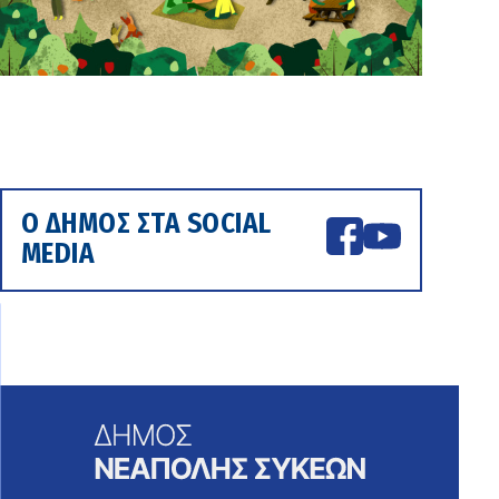
Ο ΔΗΜΟΣ ΣΤΑ SOCIAL
MEDIA