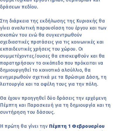
δράσεων πεδίου.
Στη διάρκεια της εκδήλωσης της Κυριακής θα
γίνει αναλυτική παρουσίαση του έργου και των
σκοπών του ενώ θα συγκεντρωθούν
σχεδιαστικές προτάσεις για τις κοινωνικές και
εκπαιδευτικές χρήσεις του χώρου. Οι
συμμετέχοντες/ουσες θα επισκεφθούν και θα
παρατηρήσουν το οικόπεδο που πρόκειται να
δημιουργηθεί το κοινοτικό αλσύλλιο, θα
ενημερωθούν σχετικά με τα Βρώσιμα Δάση, τη
λειτουργία και τα οφέλη τους για την πόλη.
Θα έχουν προηγηθεί δύο δράσεις την ερχόμενη
Πέμπτη και Παρασκευή για τη δημιουργία και τη
συντήρηση του δάσους.
Η πρώτη θα γίνει την
Πέμπτη 1 Φεβρουαρίου