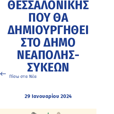
ΘΕΣΣΑΛΟΝΊΚΗΣ
ΠΟΥ ΘΑ
ΔΗΜΙΟΥΡΓΗΘΕΊ
ΣΤΟ ΔΉΜΟ
ΝΕΆΠΟΛΗΣ-
ΣΥΚΕΏΝ
Πίσω στα Νέα
29 Ιανουαρίου 2024