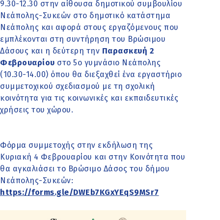
9.30-12.30 στην αίθουσα δημοτικού συμβουλίου
Νεάπολης-Συκεών στο δημοτικό κατάστημα
Νεάπολης και αφορά στους εργαζόμενους που
εμπλέκονται στη συντήρηση του Βρώσιμου
Δάσους και η δεύτερη την
Παρασκευή 2
Φεβρουαρίου
στο 5ο γυμνάσιο Νεάπολης
(10.30-14.00) όπου θα διεξαχθεί ένα εργαστήριο
συμμετοχικού σχεδιασμού με τη σχολική
κοινότητα για τις κοινωνικές και εκπαιδευτικές
χρήσεις του χώρου.
Φόρμα συμμετοχής στην εκδήλωση της
Κυριακή 4 Φεβρουαρίου και στην Κοινότητα που
θα αγκαλιάσει το Βρώσιμο Δάσος του δήμου
Νεάπολης-Συκεών:
https://forms.gle/DWEb7KGxYEqS9MSr7