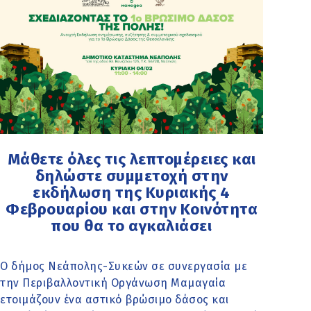
Μάθετε όλες τις λεπτομέρειες και
δηλώστε συμμετοχή στην
εκδήλωση της Κυριακής 4
Φεβρουαρίου και στην Κοινότητα
που θα το αγκαλιάσει
O δήμος Νεάπολης-Συκεών σε συνεργασία με
την Περιβαλλοντική Οργάνωση Μαμαγαία
ετοιμάζουν ένα αστικό βρώσιμο δάσος και