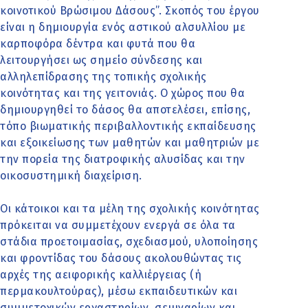
κοινοτικού Βρώσιμου Δάσους”. Σκοπός του έργου
είναι η δημιουργία ενός αστικού αλσυλλίου με
καρποφόρα δέντρα και φυτά που θα
λειτουργήσει ως σημείο σύνδεσης και
αλληλεπίδρασης της τοπικής σχολικής
κοινότητας και της γειτονιάς. Ο χώρος που θα
δημιουργηθεί το δάσος θα αποτελέσει, επίσης,
τόπο βιωματικής περιβαλλοντικής εκπαίδευσης
και εξοικείωσης των μαθητών και μαθητριών με
την πορεία της διατροφικής αλυσίδας και την
οικοσυστημική διαχείριση.
Οι κάτοικοι και τα μέλη της σχολικής κοινότητας
πρόκειται να συμμετέχουν ενεργά σε όλα τα
στάδια προετοιμασίας, σχεδιασμού, υλοποίησης
και φροντίδας του δάσους ακολουθώντας τις
αρχές της αειφορικής καλλιέργειας (ή
περμακουλτούρας), μέσω εκπαιδευτικών και
συμμετοχικών εργαστηρίων, σεμιναρίων και