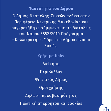
Ταυτότητα του Δήμου
Ο Δήμος Νεάπολης-Συκεών ανήκει στην
Περιφέρεια Κεντρικής Μακεδονίας και
συγκροτήθηκε σύμφωνα με τις διατάξεις
του Νόμου 3852/2010 Πρόγραμμα
«Καλλικράτης». Έδρα του Δήμου είναι οι
Συκιές.
Χρήσιμα links
Διοίκηση
Περιβάλλον
Ψηφιακός Δήμος
Όροι χρήσης
Δήλωση προσβασιμότητας
Πολιτική απορρήτου και cookies