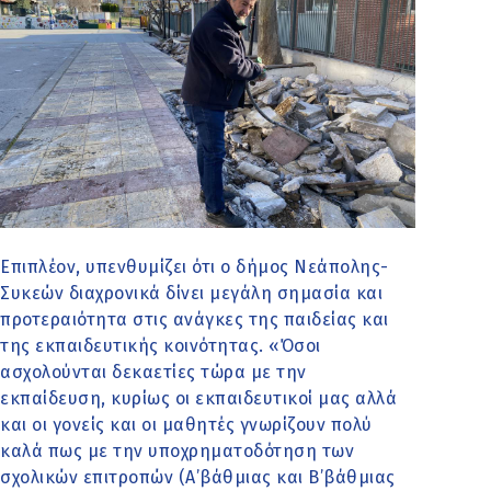
Επιπλέον, υπενθυμίζει ότι ο δήμος Νεάπολης-
Συκεών διαχρονικά δίνει μεγάλη σημασία και
προτεραιότητα στις ανάγκες της παιδείας και
της εκπαιδευτικής κοινότητας. «Όσοι
ασχολούνται δεκαετίες τώρα με την
εκπαίδευση, κυρίως οι εκπαιδευτικοί μας αλλά
και οι γονείς και οι μαθητές γνωρίζουν πολύ
καλά πως με την υποχρηματοδότηση των
σχολικών επιτροπών (Α’βάθμιας και Β’βάθμιας