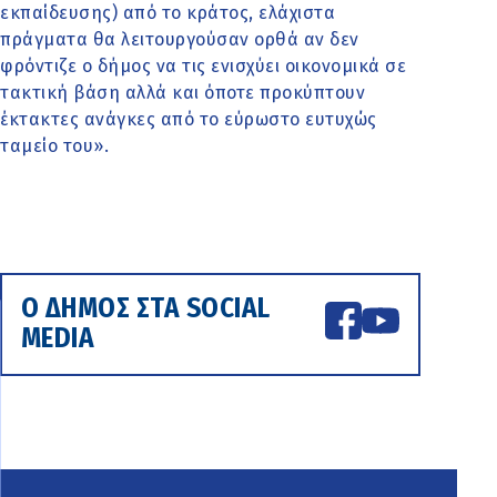
εκπαίδευσης) από το κράτος, ελάχιστα
πράγματα θα λειτουργούσαν ορθά αν δεν
φρόντιζε ο δήμος να τις ενισχύει οικονομικά σε
τακτική βάση αλλά και όποτε προκύπτουν
έκτακτες ανάγκες από το εύρωστο ευτυχώς
ταμείο του».
Ο ΔΗΜΟΣ ΣΤΑ SOCIAL
MEDIA