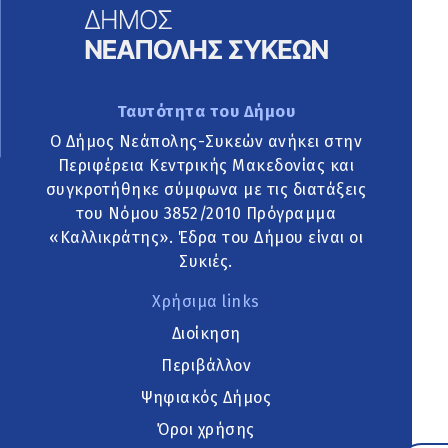
Ταυτότητα του Δήμου
Ο Δήμος Νεάπολης-Συκεών ανήκει στην
Περιφέρεια Κεντρικής Μακεδονίας και
συγκροτήθηκε σύμφωνα με τις διατάξεις
του Νόμου 3852/2010 Πρόγραμμα
«Καλλικράτης». Έδρα του Δήμου είναι οι
Συκιές.
Χρήσιμα links
Διοίκηση
Περιβάλλον
Ψηφιακός Δήμος
Όροι χρήσης