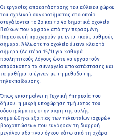
Οι εργασίες αποκατάστασης του αύλειου χώρου
του σχολικού συγκροτήματος στο οποίο
στεγάζονται το 2ο και το 4ο δημοτικά σχολεία
Πεύκων που άρχισαν από την περασμένη
Παρασκευή προχωρούν με εντατικούς ρυθμούς
σήμερα. Άλλωστε το σχολείο έμεινε κλειστό
σήμερα (Δευτέρα 15/1) για καθαρά
προληπτικούς λόγους ώστε να εργαστούν
απρόσκοπτα τα συνεργεία αποκατάστασης και
τα μαθήματα έγιναν με τη μέθοδο της
τηλεκπαίδευσης.
Όπως επισημαίνει η Τεχνική Υπηρεσία του
δήμου, η μικρή υποχώρηση τμήματος του
οδοστρώματος στην άκρη της αυλής
σημειώθηκε εξαιτίας των τελευταίων ισχυρών
βροχοπτώσεων που ευνόησαν τη διαρροή
μεγάλου υδάτινου όγκου κάτω από τη σχάρα