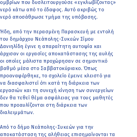
ομβρίων που δυσλειτουργούσε «εγκλωβίζοντας»
νερό κάτω από το έδαφος. Αυτό ακριβώς το
νερό αποσάθρωσε τμήμα της υπόβασης.
Ήδη, από την περασμένη Παρασκευή με εντολή
του δημάρχου Νεάπολης-Συκεών Σίμου
Δανιηλίδη έγινε η απαραίτητη αυτοψία και
άρχισαν οι εργασίες αποκατάστασης της αυλής
οι οποίες μάλιστα προχώρησαν σε σημαντικό
βαθμό μέσα στο Σαββατοκύριακο. Όπως
προαναφέρθηκε, το σχολείο έμεινε κλειστό για
να διασφαλιστεί ότι κατά τη διάρκεια των
εργασιών και τη συνεχή κίνηση των συνεργείων
δεν θα τεθεί θέμα ασφάλειας για τους μαθητές
που προαυλίζονται στη διάρκεια των
διαλειμμάτων.
Από το δήμο Νεάπολης-Συκεών για την
αποκατάσταση της αλήθειας επισημαίνονται τα