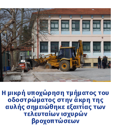
Η μικρή υποχώρηση τμήματος του
οδοστρώματος στην άκρη της
αυλής σημειώθηκε εξαιτίας των
τελευταίων ισχυρών
βροχοπτώσεων