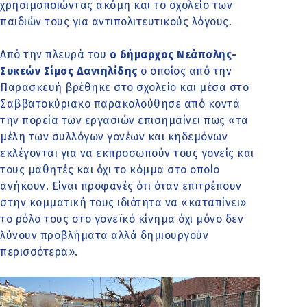
χρησιμοποιώντας ακόμη και το σχολείο των
παιδιών τους για αντιπολιτευτικούς λόγους.
Από την πλευρά του
ο δήμαρχος Νεάπολης-
Συκεών Σίμος Δανιηλίδης
ο οποίος από την
Παρασκευή βρέθηκε στο σχολείο και μέσα στο
Σαββατοκύριακο παρακολούθησε από κοντά
την πορεία των εργασιών επισημαίνει πως «τα
μέλη των συλλόγων γονέων και κηδεμόνων
εκλέγονται για να εκπροσωπούν τους γονείς και
τους μαθητές και όχι το κόμμα στο οποίο
ανήκουν. Είναι προφανές ότι όταν επιτρέπουν
στην κομματική τους ιδιότητα να «καταπίνει»
το ρόλο τους στο γονεϊκό κίνημα όχι μόνο δεν
λύνουν προβλήματα αλλά δημιουργούν
περισσότερα».