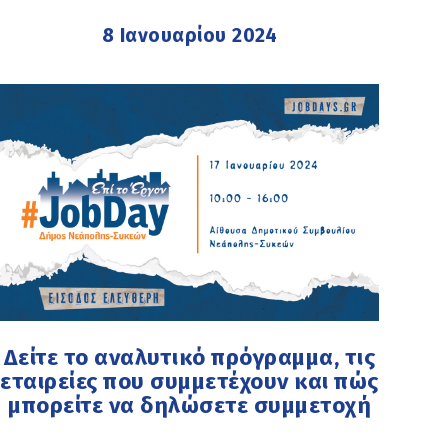
8 Ιανουαρίου 2024
Δείτε το αναλυτικό πρόγραμμα, τις
εταιρείες που συμμετέχουν και πώς
μπορείτε να δηλώσετε συμμετοχή