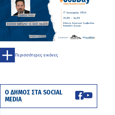
Περισσότερες εικόνες
Ο ΔΗΜΟΣ ΣΤΑ SOCIAL
MEDIA