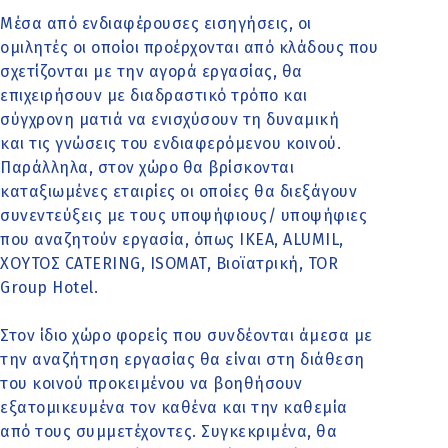
Μέσα από ενδιαφέρουσες εισηγήσεις, οι
ομιλητές οι οποίοι προέρχονται από κλάδους που
σχετίζονται με την αγορά εργασίας, θα
επιχειρήσουν με διαδραστικό τρόπο και
σύγχρονη ματιά να ενισχύσουν τη δυναμική
και τις γνώσεις του ενδιαφερόμενου κοινού.
Παράλληλα, στον χώρο θα βρίσκονται
καταξιωμένες εταιρίες οι οποίες θα διεξάγουν
συνεντεύξεις με τους υποψήφιους/ υποψήφιες
που αναζητούν εργασία, όπως ΙΚΕΑ, ALUMIL,
ΧΟΥΤΟΣ CATERING, ISOMAT, Βιοϊατρική, TOR
Group Hotel.
Στον ίδιο χώρο φορείς που συνδέονται άμεσα με
την αναζήτηση εργασίας θα είναι στη διάθεση
του κοινού προκειμένου να βοηθήσουν
εξατομικευμένα τον καθένα και την καθεμία
από τους συμμετέχοντες. Συγκεκριμένα, θα