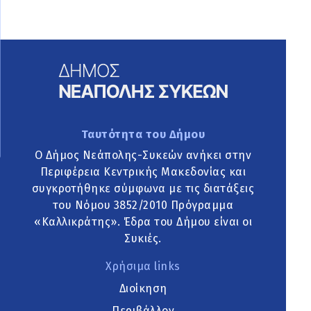
Ταυτότητα του Δήμου
Ο Δήμος Νεάπολης-Συκεών ανήκει στην
Περιφέρεια Κεντρικής Μακεδονίας και
συγκροτήθηκε σύμφωνα με τις διατάξεις
του Νόμου 3852/2010 Πρόγραμμα
«Καλλικράτης». Έδρα του Δήμου είναι οι
Συκιές.
Χρήσιμα links
Διοίκηση
Περιβάλλον