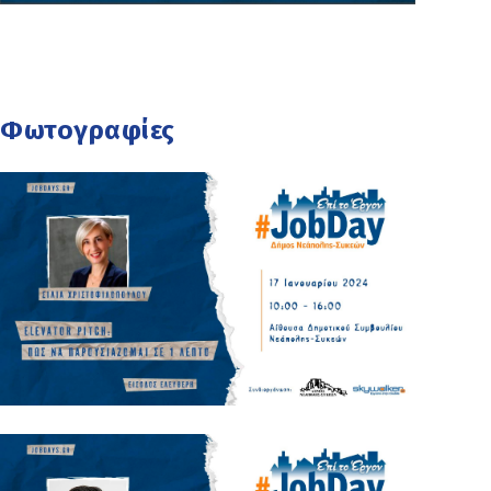
Φωτογραφίες