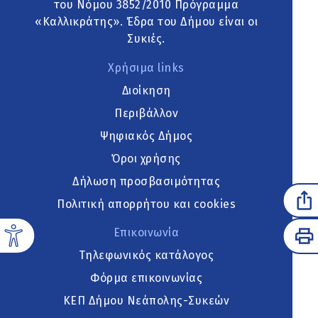
του Νόμου 3852/2010 Πρόγραμμα
«Καλλικράτης». Έδρα του Δήμου είναι οι
Συκιές.
Χρήσιμα links
Διοίκηση
Περιβάλλον
Ψηφιακός Δήμος
Όροι χρήσης
Δήλωση προσβασιμότητας
Πολιτική απορρήτου και cookies
Επικοινωνία
Τηλεφωνικός κατάλογος
Φόρμα επικοινωνίας
ΚΕΠ Δήμου Νεάπολης-Συκεών