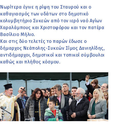
Νωρίτερα έγινε η ρίψη του Σταυρού και ο
καθαγιασμός των υδάτων στο δημοτικό
κολυμβητήριο Συκεών από τον ιερό ναό Αγίων
Χαραλάμπους και Χριστοφόρου και τον πατέρα
Βασίλειο Μήλιο.
Και στις δύο τελετές το παρών έδωσε ο
δήμαρχος Νεάπολης-Συκεών Σίμος Δανιηλίδης,
αντιδήμαρχοι, δημοτικοί και τοπικοί σύμβουλοι
καθώς και πλήθος κόσμου.