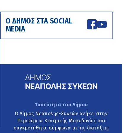
Ο ΔΗΜΟΣ ΣΤΑ SOCIAL
MEDIA
Ταυτότητα του Δήμου
Ο Δήμος Νεάπολης-Συκεών ανήκει στην
Περιφέρεια Κεντρικής Μακεδονίας και
συγκροτήθηκε σύμφωνα με τις διατάξεις