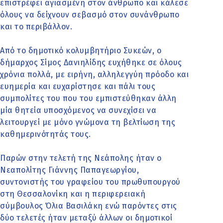
επιστρέφει αγιασμένη στον άνθρωπο και κάλεσε
όλους να δείχνουν σεβασμό στον συνάνθρωπο
και το περιβάλλον.
Από το δημοτικό κολυμβητήριο Συκεών, ο
δήμαρχος Σίμος Δανιηλίδης ευχήθηκε σε όλους
χρόνια πολλά, με ειρήνη, αλληλεγγύη πρόοδο και
ευημερία και ευχαρίστησε και πάλι τους
συμπολίτες του που του εμπιστεύθηκαν άλλη
μία θητεία υποσχόμενος να συνεχίσει να
λειτουργεί με μόνο γνώμονα τη βελτίωση της
καθημερινότητάς τους.
Παρών στην τελετή της Νεάπολης ήταν ο
Νεαπολίτης Γιάννης Παπαγεωργίου,
συντονιστής του γραφείου του πρωθυπουργού
στη Θεσσαλονίκη και η περιφερειακή
σύμβουλος Όλια Βασιλάκη ενώ παρόντες στις
δύο τελετές ήταν μεταξύ άλλων οι δημοτικοί