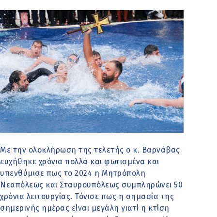
Με την ολοκλήρωση της τελετής ο κ. Βαρνάβας
ευχήθηκε χρόνια πολλά και φωτισμένα και
υπενθύμισε πως το 2024 η Μητρόπολη
Νεαπόλεως και Σταυρουπόλεως συμπληρώνει 50
χρόνια λειτουργίας. Τόνισε πως η σημασία της
σημερινής ημέρας είναι μεγάλη γιατί η κτίση