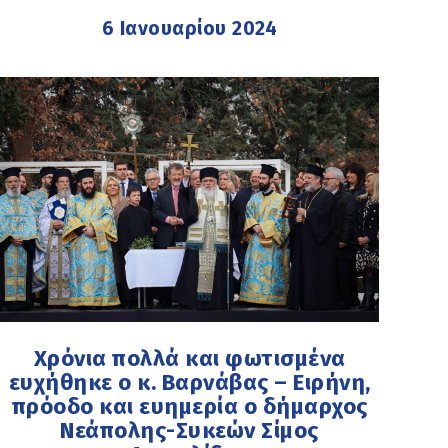
6 Ιανουαρίου 2024
Χρόνια πολλά και φωτισμένα
ευχήθηκε ο κ. Βαρνάβας – Ειρήνη,
πρόοδο και ευημερία ο δήμαρχος
Νεάπολης-Συκεών Σίμος