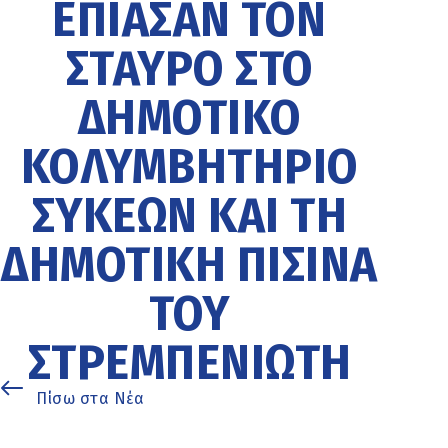
ΈΠΙΑΣΑΝ ΤΟΝ
ΣΤΑΥΡΌ ΣΤΟ
ΔΗΜΟΤΙΚΌ
ΚΟΛΥΜΒΗΤΉΡΙΟ
ΣΥΚΕΏΝ ΚΑΙ ΤΗ
ΔΗΜΟΤΙΚΉ ΠΙΣΊΝΑ
ΤΟΥ
ΣΤΡΕΜΠΕΝΙΏΤΗ
Πίσω στα Νέα