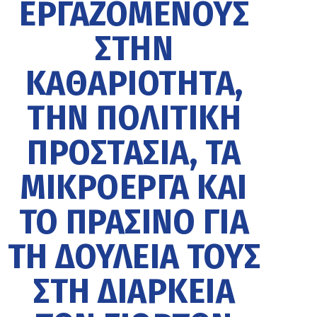
ΕΡΓΑΖΌΜΕΝΟΥΣ
ΣΤΗΝ
ΚΑΘΑΡΙΌΤΗΤΑ,
ΤΗΝ ΠΟΛΙΤΙΚΉ
ΠΡΟΣΤΑΣΊΑ, ΤΑ
ΜΙΚΡΟΈΡΓΑ ΚΑΙ
ΤΟ ΠΡΆΣΙΝΟ ΓΙΑ
ΤΗ ΔΟΥΛΕΙΆ ΤΟΥΣ
ΣΤΗ ΔΙΆΡΚΕΙΑ