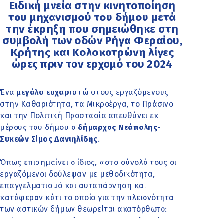
Ειδική μνεία στην κινητοποίηση
του μηχανισμού του δήμου μετά
την έκρηξη που σημειώθηκε στη
συμβολή των οδών Ρήγα Φεραίου,
Κρήτης και Κολοκοτρώνη λίγες
ώρες πριν τον ερχομό του 2024
Ένα
μεγάλο ευχαριστώ
στους εργαζόμενους
στην Καθαριότητα, τα Μικροέργα, το Πράσινο
και την Πολιτική Προστασία απευθύνει εκ
μέρους του δήμου ο
δήμαρχος Νεάπολης-
Συκεών Σίμος Δανιηλίδης
.
Όπως επισημαίνει ο ίδιος, «στο σύνολό τους οι
εργαζόμενοι δούλεψαν με μεθοδικότητα,
επαγγελματισμό και αυταπάρνηση και
κατάφεραν κάτι το οποίο για την πλειονότητα
των αστικών δήμων θεωρείται ακατόρθωτο: