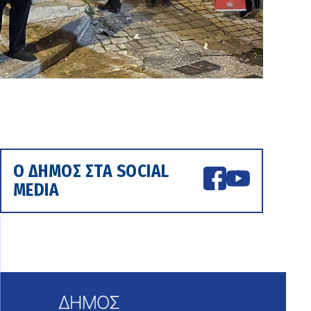
Ο ΔΗΜΟΣ ΣΤΑ SOCIAL
MEDIA