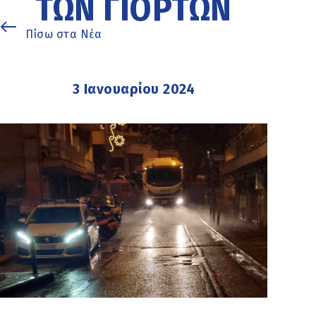
ΤΩΝ ΓΙΟΡΤΏΝ
Πίσω στα Νέα
3 Ιανουαρίου 2024