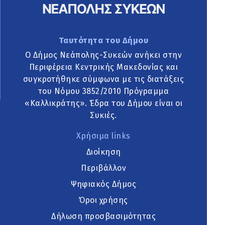
Ταυτότητα του Δήμου
Ο Δήμος Νεάπολης-Συκεών ανήκει στην
Περιφέρεια Κεντρικής Μακεδονίας και
συγκροτήθηκε σύμφωνα με τις διατάξεις
του Νόμου 3852/2010 Πρόγραμμα
«Καλλικράτης». Έδρα του Δήμου είναι οι
Συκιές.
Χρήσιμα links
Διοίκηση
Περιβάλλον
Ψηφιακός Δήμος
Όροι χρήσης
Δήλωση προσβασιμότητας