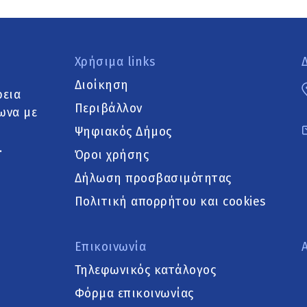
Χρήσιμα links
Διοίκηση
ρεια
Περιβάλλον
ωνα με
Ψηφιακός Δήμος
.
Όροι χρήσης
Δήλωση προσβασιμότητας
Πολιτική απορρήτου και cookies
Επικοινωνία
Τηλεφωνικός κατάλογος
Φόρμα επικοινωνίας