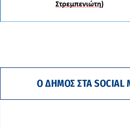
Ο ΔΗΜΟΣ ΣΤΑ SOCIAL 