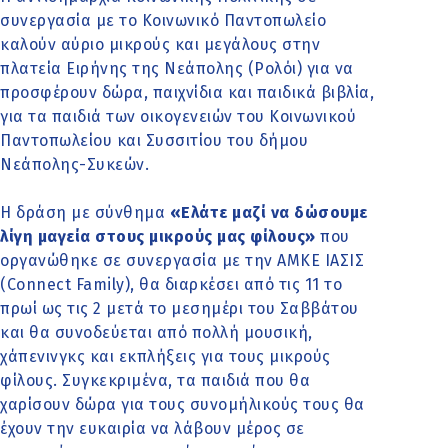
συνεργασία με το Κοινωνικό Παντοπωλείο
καλούν αύριο μικρούς και μεγάλους στην
πλατεία Ειρήνης της Νεάπολης (Ρολόι) για να
προσφέρουν δώρα, παιχνίδια και παιδικά βιβλία,
για τα παιδιά των οικογενειών του Κοινωνικού
Παντοπωλείου και Συσσιτίου του δήμου
Νεάπολης-Συκεών.
Η δράση με σύνθημα
«Ελάτε μαζί να δώσουμε
λίγη μαγεία στους μικρούς μας φίλους»
που
οργανώθηκε σε συνεργασία με την ΑΜΚΕ ΙΑΣΙΣ
(Connect Family), θα διαρκέσει από τις 11 το
πρωί ως τις 2 μετά το μεσημέρι του Σαββάτου
και θα συνοδεύεται από πολλή μουσική,
χάπενινγκς και εκπλήξεις για τους μικρούς
φίλους. Συγκεκριμένα, τα παιδιά που θα
χαρίσουν δώρα για τους συνομήλικούς τους θα
έχουν την ευκαιρία να λάβουν μέρος σε