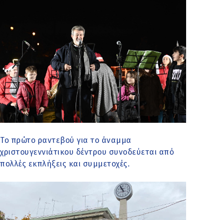
Το πρώτο ραντεβού για το άναμμα
χριστουγεννιάτικου δέντρου συνοδεύεται από
πολλές εκπλήξεις και συμμετοχές.