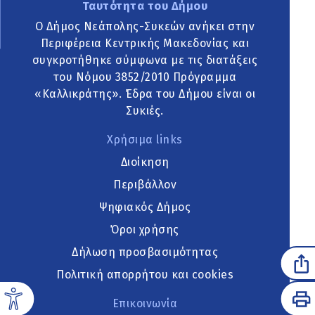
Ταυτότητα του Δήμου
Ο Δήμος Νεάπολης-Συκεών ανήκει στην
Περιφέρεια Κεντρικής Μακεδονίας και
συγκροτήθηκε σύμφωνα με τις διατάξεις
του Νόμου 3852/2010 Πρόγραμμα
«Καλλικράτης». Έδρα του Δήμου είναι οι
Συκιές.
Χρήσιμα links
Διοίκηση
Περιβάλλον
Ψηφιακός Δήμος
Όροι χρήσης
Δήλωση προσβασιμότητας
Πολιτική απορρήτου και cookies
Επικοινωνία