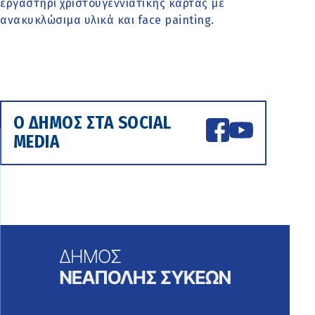
εργαστήρι χριστουγεννιάτικης κάρτας με
ανακυκλώσιμα υλικά και face painting.
Ο ΔΗΜΟΣ ΣΤΑ SOCIAL
MEDIA