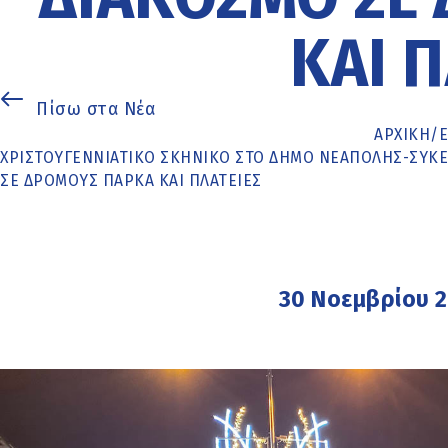
ΚΑΙ Π
Πίσω στα Νέα
ΑΡΧΙΚΉ
/
ΧΡΙΣΤΟΥΓΕΝΝΙΆΤΙΚΟ ΣΚΗΝΙΚΌ ΣΤΟ ΔΉΜΟ ΝΕΆΠΟΛΗΣ-ΣΥΚΕ
ΣΕ ΔΡΌΜΟΥΣ ΠΆΡΚΑ ΚΑΙ ΠΛΑΤΕΊΕΣ
30 Νοεμβρίου 