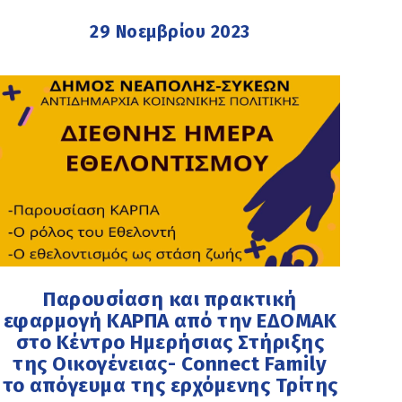
29 Νοεμβρίου 2023
Παρουσίαση και πρακτική
εφαρμογή ΚΑΡΠΑ από την ΕΔΟΜΑΚ
στο Κέντρο Ημερήσιας Στήριξης
της Οικογένειας- Connect Family
το απόγευμα της ερχόμενης Τρίτης