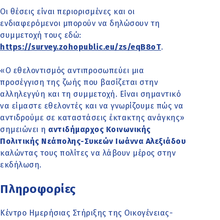
Οι θέσεις είναι περιορισμένες και οι
ενδιαφερόμενοι μπορούν να δηλώσουν τη
συμμετοχή τους εδώ:
https://survey.zohopublic.eu/zs/eqB8oT
.
«O εθελοντισμός αντιπροσωπεύει μια
προσέγγιση της ζωής που βασίζεται στην
αλληλεγγύη και τη συμμετοχή. Είναι σημαντικό
να είμαστε εθελοντές και να γνωρίζουμε πώς να
αντιδρούμε σε καταστάσεις έκτακτης ανάγκης»
σημειώνει η
αντιδήμαρχος Κοινωνικής
Πολιτικής Νεάπολης-Συκεών Ιωάννα Αλεξιάδου
καλώντας τους πολίτες να λάβουν μέρος στην
εκδήλωση.
Πληροφορίες
Κέντρο Ημερήσιας Στήριξης της Οικογένειας-