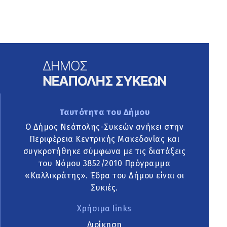
Ταυτότητα του Δήμου
Ο Δήμος Νεάπολης-Συκεών ανήκει στην
Περιφέρεια Κεντρικής Μακεδονίας και
συγκροτήθηκε σύμφωνα με τις διατάξεις
του Νόμου 3852/2010 Πρόγραμμα
«Καλλικράτης». Έδρα του Δήμου είναι οι
Συκιές.
Χρήσιμα links
Διοίκηση