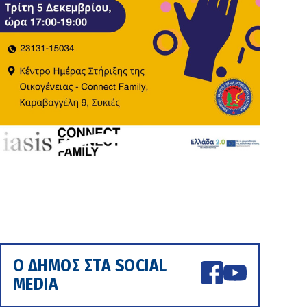
Ο ΔΗΜΟΣ ΣΤΑ SOCIAL
MEDIA