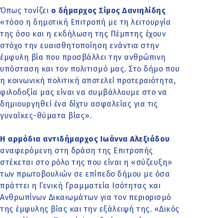
Όπως τονίζει
ο δήμαρχος Σίμος Δανιηλίδης
«τόσο η δημοτική Επιτροπή με τη λειτουργία
της όσο και η εκδήλωση της Πέμπτης έχουν
στόχο την ευαισθητοποίηση ενάντια στην
έμφυλη βία που προσβάλλει την ανθρώπινη
υπόσταση και τον πολιτισμό μας. Στο δήμο που
η κοινωνική πολιτική αποτελεί προτεραιότητα,
φιλοδοξία μας είναι να συμβάλλουμε στο να
δημιουργηθεί ένα δίχτυ ασφαλείας για τις
γυναίκες-θύματα βίας».
Η αρμόδια αντιδήμαρχος Ιωάννα Αλεξιάδου
αναφερόμενη στη δράση της Επιτροπής
στέκεται στο ρόλο της που είναι η «σύζευξη»
των πρωτοβουλιών σε επίπεδο δήμου με όσα
πράττει η Γενική Γραμματεία Ισότητας και
Ανθρωπίνων Δικαιωμάτων για τον περιορισμό
της έμφυλης βίας και την εξάλειψή της. «Δικός