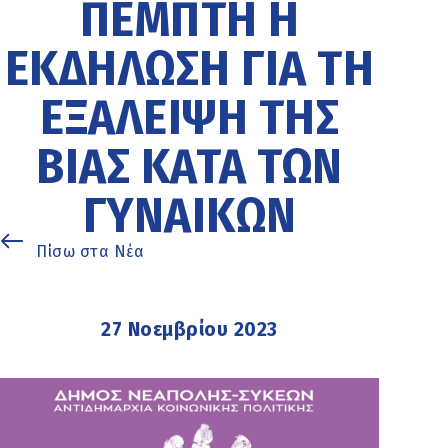
ΠΈΜΠΤΗ Η
ΕΚΔΉΛΩΣΗ ΓΙΑ ΤΗ
ΕΞΆΛΕΙΨΗ ΤΗΣ
ΒΊΑΣ ΚΑΤΆ ΤΩΝ
ΓΥΝΑΙΚΏΝ
Πίσω στα Νέα
27 Νοεμβρίου 2023