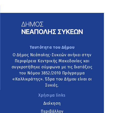
Ταυτότητα του Δήμου
Ο Δήμος Νεάπολης-Συκεών ανήκει στην
Περιφέρεια Κεντρικής Μακεδονίας και
συγκροτήθηκε σύμφωνα με τις διατάξεις
του Νόμου 3852/2010 Πρόγραμμα
«Καλλικράτης». Έδρα του Δήμου είναι οι
Συκιές.
Χρήσιμα links
Διοίκηση
Περιβάλλον