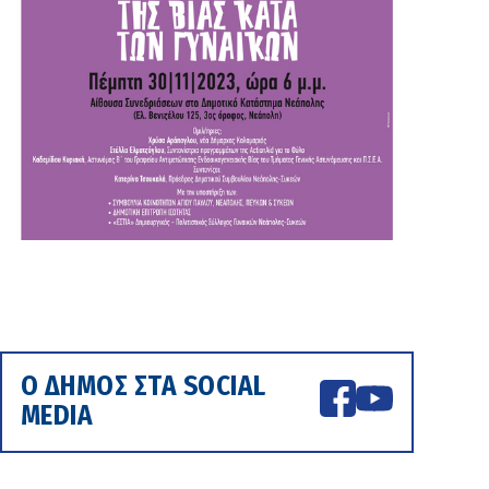
Ο ΔΗΜΟΣ ΣΤΑ SOCIAL
MEDIA