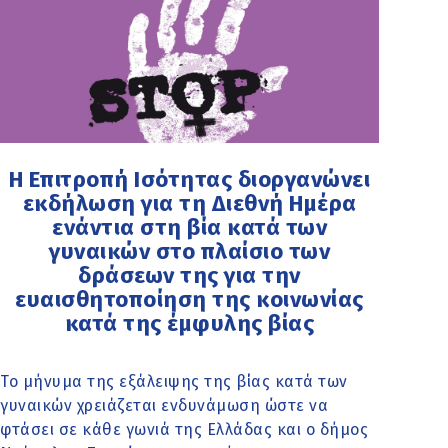
Η Επιτροπή Ισότητας διοργανώνει
εκδήλωση για τη Διεθνή Ημέρα
ενάντια στη βία κατά των
γυναικών στο πλαίσιο των
δράσεων της για την
ευαισθητοποίηση της κοινωνίας
κατά της έμφυλης βίας
Το μήνυμα της εξάλειψης της βίας κατά των
γυναικών χρειάζεται ενδυνάμωση ώστε να
φτάσει σε κάθε γωνιά της Ελλάδας και ο δήμος