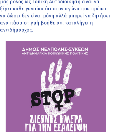
μας ρόλος ως Τοπική Αυτοδιοίκηση είναι να
ξέρει κάθε γυναίκα ότι στον αγώνα που πρέπει
να δώσει δεν είναι μόνη αλλά μπορεί να ζητήσει
ανά πάσα στιγμή βοήθεια», καταλήγει η
αντιδήμαρχος.