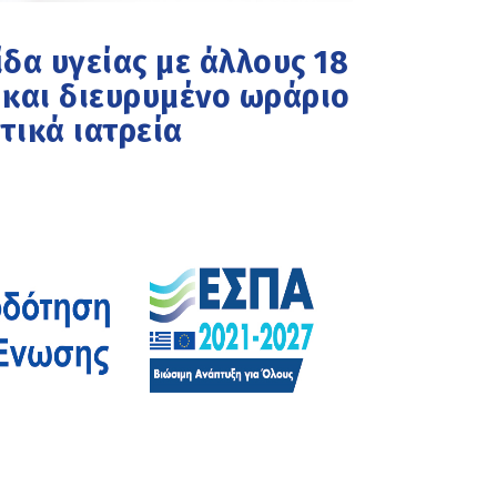
δα υγείας με άλλους 18
 και διευρυμένο ωράριο
τικά ιατρεία