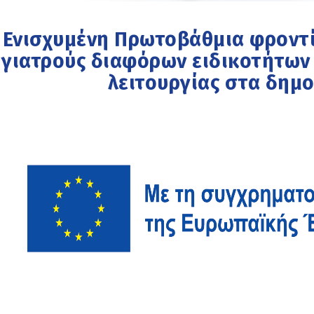
Ενισχυμένη Πρωτοβάθμια φροντί
γιατρούς διαφόρων ειδικοτήτων
λειτουργίας στα δημο