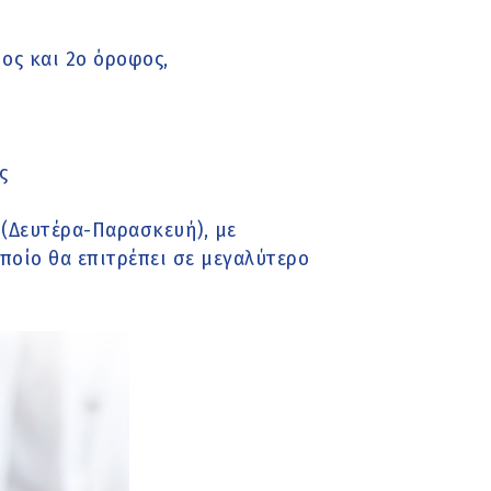
ος και 2ο όροφος,
ς
 (Δευτέρα-Παρασκευή), με
ποίο θα επιτρέπει σε μεγαλύτερο