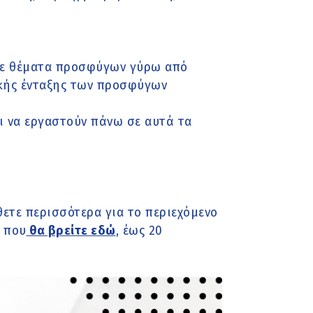
 σε θέματα προσφύγων γύρω από
κής ένταξης των προσφύγων
ι να εργαστούν πάνω σε αυτά τα
θετε περισσότερα για το περιεχόμενο
 που
θα βρείτε εδώ
, έως 20