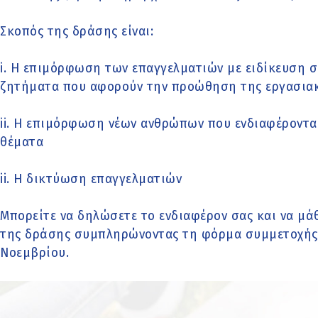
Σκοπός της δράσης είναι:
i. Η επιμόρφωση των επαγγελματιών με ειδίκευση
ζητήματα που αφορούν την προώθηση της εργασια
ii. Η επιμόρφωση νέων ανθρώπων που ενδιαφέροντα
θέματα
ii. Η δικτύωση επαγγελματιών
Μπορείτε να δηλώσετε το ενδιαφέρον σας και να μά
της δράσης συμπληρώνοντας τη φόρμα συμμετοχής
Νοεμβρίου.