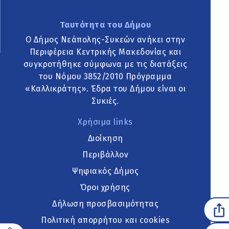
Ταυτότητα του Δήμου
Ο Δήμος Νεάπολης-Συκεών ανήκει στην
Περιφέρεια Κεντρικής Μακεδονίας και
συγκροτήθηκε σύμφωνα με τις διατάξεις
του Νόμου 3852/2010 Πρόγραμμα
«Καλλικράτης». Έδρα του Δήμου είναι οι
Συκιές.
Χρήσιμα links
Διοίκηση
Περιβάλλον
Ψηφιακός Δήμος
Όροι χρήσης
Δήλωση προσβασιμότητας
Πολιτική απορρήτου και cookies