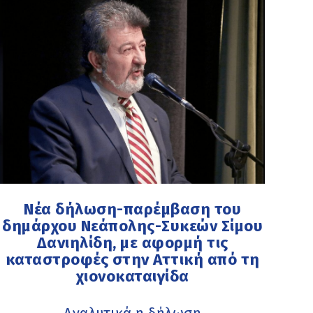
Νέα δήλωση-παρέμβαση του
δημάρχου Νεάπολης-Συκεών Σίμου
Δανιηλίδη, με αφορμή τις
καταστροφές στην Αττική από τη
χιονοκαταιγίδα