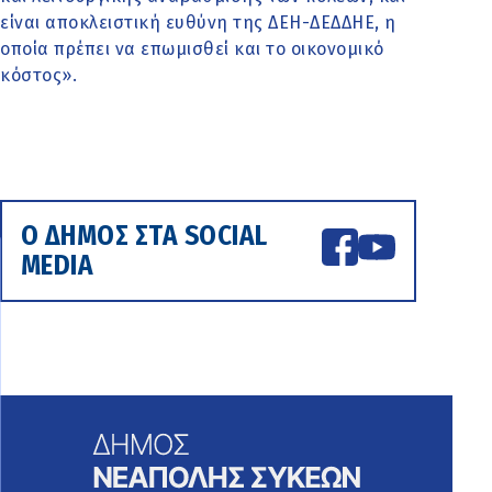
είναι αποκλειστική ευθύνη της ΔΕΗ-ΔΕΔΔΗΕ, η
οποία πρέπει να επωμισθεί και το οικονομικό
κόστος».
Ο ΔΗΜΟΣ ΣΤΑ SOCIAL
MEDIA