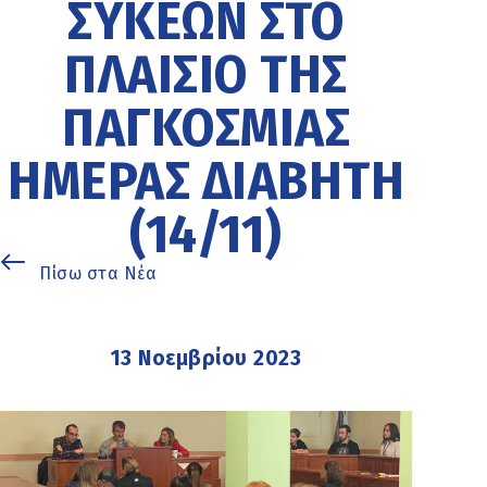
ΣΥΚΕΏΝ ΣΤΟ
ΠΛΑΊΣΙΟ ΤΗΣ
ΠΑΓΚΌΣΜΙΑΣ
ΗΜΈΡΑΣ ΔΙΑΒΉΤΗ
(14/11)
Πίσω στα Νέα
13 Νοεμβρίου 2023