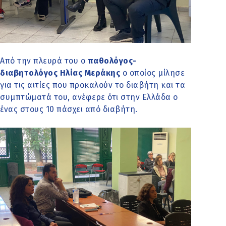
Από την πλευρά του ο
παθολόγος-
διαβητολόγος Ηλίας Μεράκης
ο οποίος μίλησε
για τις αιτίες που προκαλούν το διαβήτη και τα
συμπτώματά του, ανέφερε ότι στην Ελλάδα ο
ένας στους 10 πάσχει από διαβήτη.