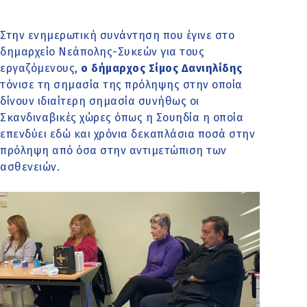
Στην ενημερωτική συνάντηση που έγινε στο
δημαρχείο Νεάπολης-Συκεών για τους
εργαζόμενους,
ο δήμαρχος Σίμος Δανιηλίδης
τόνισε τη σημασία της πρόληψης στην οποία
δίνουν ιδιαίτερη σημασία συνήθως οι
Σκανδιναβικές χώρες όπως η Σουηδία η οποία
επενδύει εδώ και χρόνια δεκαπλάσια ποσά στην
πρόληψη από όσα στην αντιμετώπιση των
ασθενειών.