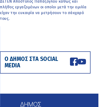
ΔΕΤΕΝ Απόστολος Παπάζογλου καθώς και
πλήθος εργαζομένων οι οποίοι μετά την ομιλία
είχαν την ευκαιρία να μετρήσουν το σάκχαρό
τους.
Ο ΔΗΜΟΣ ΣΤΑ SOCIAL
MEDIA