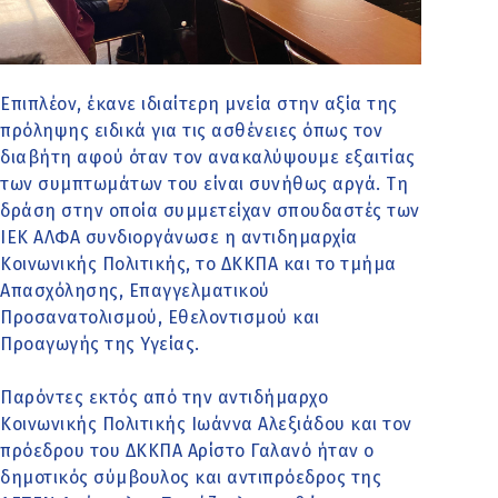
Επιπλέον, έκανε ιδιαίτερη μνεία στην αξία της
πρόληψης ειδικά για τις ασθένειες όπως τον
διαβήτη αφού όταν τον ανακαλύψουμε εξαιτίας
των συμπτωμάτων του είναι συνήθως αργά. Τη
δράση στην οποία συμμετείχαν σπουδαστές των
ΙΕΚ ΑΛΦΑ συνδιοργάνωσε η αντιδημαρχία
Κοινωνικής Πολιτικής, το ΔΚΚΠΑ και το τμήμα
Απασχόλησης, Επαγγελματικού
Προσανατολισμού, Εθελοντισμού και
Προαγωγής της Υγείας.
Παρόντες εκτός από την αντιδήμαρχο
Κοινωνικής Πολιτικής Ιωάννα Αλεξιάδου και τον
πρόεδρου του ΔΚΚΠΑ Αρίστο Γαλανό ήταν ο
δημοτικός σύμβουλος και αντιπρόεδρος της