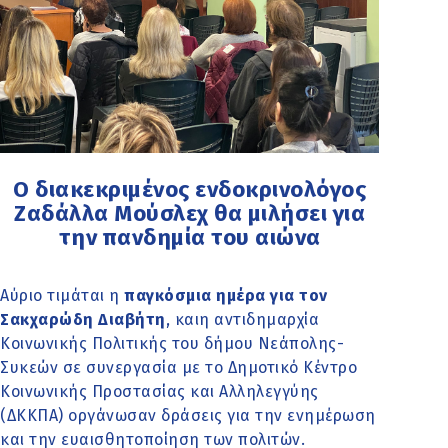
Ο διακεκριμένος ενδοκρινολόγος
Ζαδάλλα Μούσλεχ θα μιλήσει για
την πανδημία του αιώνα
Αύριο τιμάται η
παγκόσμια ημέρα για τον
Σακχαρώδη Διαβήτη
, καιη αντιδημαρχία
Κοινωνικής Πολιτικής του δήμου Νεάπολης-
Συκεών σε συνεργασία με το Δημοτικό Κέντρο
Κοινωνικής Προστασίας και Αλληλεγγύης
(ΔΚΚΠΑ) οργάνωσαν δράσεις για την ενημέρωση
και την ευαισθητοποίηση των πολιτών.