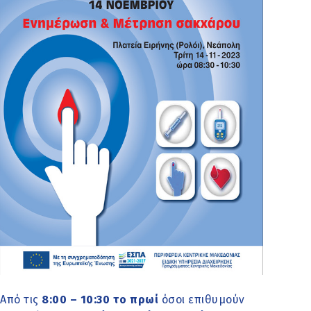
Από τις
8:00 – 10:30 το πρωί
όσοι επιθυμούν