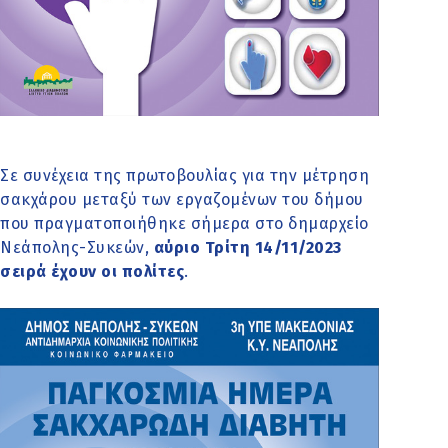
Σε συνέχεια της πρωτοβουλίας για την μέτρηση
σακχάρου μεταξύ των εργαζομένων του δήμου
που πραγματοποιήθηκε σήμερα στο δημαρχείο
Νεάπολης-Συκεών,
αύριο Τρίτη 14/11/2023
σειρά έχουν οι πολίτες
.