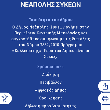
Ταυτότητα του Δήμου
Ο Δήμος Νεάπολης-Συκεών ανήκει στην
Περιφέρεια Κεντρικής Μακεδονίας και
συγκροτήθηκε σύμφωνα με τις διατάξεις
του Νόμου 3852/2010 Πρόγραμμα
«Καλλικράτης». Έδρα του Δήμου είναι οι
Συκιές.
Χρήσιμα links
Διοίκηση
Περιβάλλον
Ψηφιακός Δήμος
Όροι χρήσης
Δήλωση προσβασιμότητας