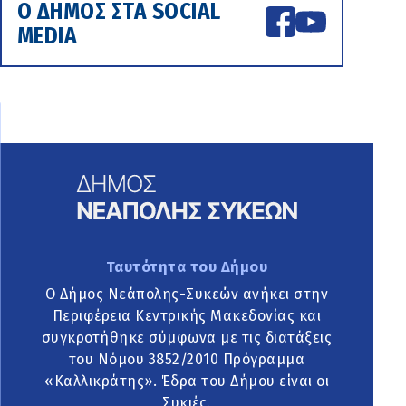
Ο ΔΗΜΟΣ ΣΤΑ SOCIAL
MEDIA
Ταυτότητα του Δήμου
Ο Δήμος Νεάπολης-Συκεών ανήκει στην
Περιφέρεια Κεντρικής Μακεδονίας και
συγκροτήθηκε σύμφωνα με τις διατάξεις
του Νόμου 3852/2010 Πρόγραμμα
«Καλλικράτης». Έδρα του Δήμου είναι οι
Συκιές.