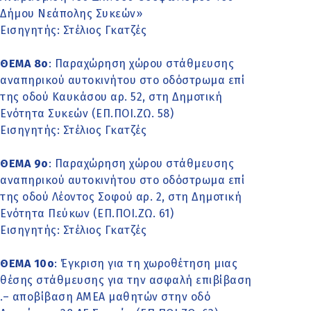
Δήμου Νεάπολης Συκεών»
Εισηγητής: Στέλιος Γκατζές
ΘΕΜΑ 8ο
: Παραχώρηση χώρου στάθμευσης
αναπηρικού αυτοκινήτου στο οδόστρωμα επί
της οδού Καυκάσου αρ. 52, στη Δημοτική
Ενότητα Συκεών (ΕΠ.ΠΟΙ.ΖΩ. 58)
Εισηγητής: Στέλιος Γκατζές
ΘΕΜΑ 9ο
: Παραχώρηση χώρου στάθμευσης
αναπηρικού αυτοκινήτου στο οδόστρωμα επί
της οδού Λέοντος Σοφού αρ. 2, στη Δημοτική
Ενότητα Πεύκων (ΕΠ.ΠΟΙ.ΖΩ. 61)
Εισηγητής: Στέλιος Γκατζές
ΘΕΜΑ 10ο
: Έγκριση για τη χωροθέτηση μιας
θέσης στάθμευσης για την ασφαλή επιβίβαση
.– αποβίβαση ΑΜΕΑ μαθητών στην οδό