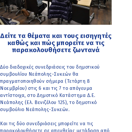
Δείτε τα θέματα και τους εισηγητές
καθώς και πώς μπορείτε να τις
παρακολουθήσετε ζωντανά
Δύο διαδοχικές συνεδριάσεις του δημοτικού
συμβουλίου Νεάπολης-Συκεών θα
πραγματοποιηθούν σήμερα (Τετάρτη 8
Νοεμβρίου) στις 6 και τις 7 το απόγευμα
αντίστοιχα, στο Δημοτικό Κατάστημα Δ.Ε.
Νεάπολης (Ελ. Βενιζέλου 125), το δημοτικό
συμβούλιο Νεάπολης-Συκεών.
Και τις δύο συνεδριάσεις μπορείτε να τις
παρακολουθήσετε σε απευθείας μετάδοση από