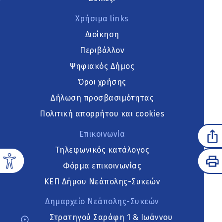
Χρήσιμα links
Διοίκηση
Περιβάλλον
Ψηφιακός Δήμος
Όροι χρήσης
Δήλωση προσβασιμότητας
Πολιτική απορρήτου και cookies
Επικοινωνία
Τηλεφωνικός κατάλογος
Φόρμα επικοινωνίας
ΚΕΠ Δήμου Νεάπολης-Συκεών
Δημαρχείο Νεάπολης-Συκεών
Στρατηγού Σαράφη 1 & Ιωάννου