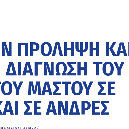
ΗΝ ΠΡΌΛΗΨΗ ΚΑ
 ΔΙΆΓΝΩΣΗ ΤΟΥ
ΟΥ ΜΑΣΤΟΎ ΣΕ
ΑΙ ΣΕ ΆΝΔΡΕΣ
ΕΝΗΜΈΡΩΣΗ
/
ΝΕΑ
/