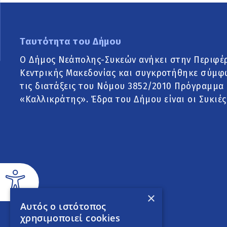
Ταυτότητα του Δήμου
Ο Δήμος Νεάπολης-Συκεών ανήκει στην Περιφέ
Κεντρικής Μακεδονίας και συγκροτήθηκε σύμφ
τις διατάξεις του Νόμου 3852/2010 Πρόγραμμα
«Καλλικράτης». Έδρα του Δήμου είναι οι Συκιές
×
Αυτός ο ιστότοπος
χρησιμοποιεί cookies