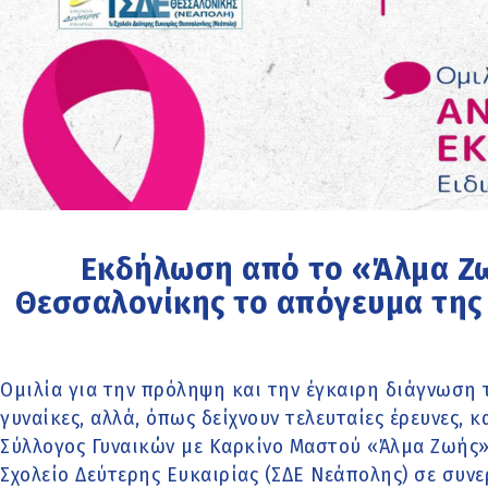
Εκδήλωση από το «Άλμα Ζω
Θεσσαλονίκης το απόγευμα της
Ομιλία για την πρόληψη και την έγκαιρη διάγνωση 
γυναίκες, αλλά, όπως δείχνουν τελευταίες έρευνες, 
Σύλλογος Γυναικών με Καρκίνο Μαστού «Άλμα Ζωής» 
Σχολείο Δεύτερης Ευκαιρίας (ΣΔΕ Νεάπολης) σε συνε