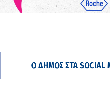
Ο ΔΗΜΟΣ ΣΤΑ SOCIAL 