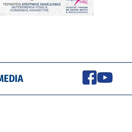
MEDIA