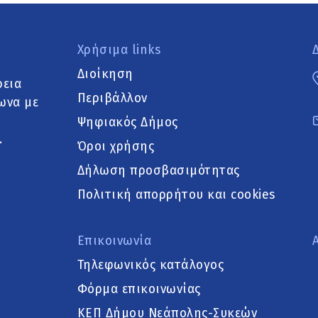
Χρήσιμα links
Διοίκηση
ρεια
Περιβάλλον
ωνα με
Ψηφιακός Δήμος
.
Όροι χρήσης
Δήλωση προσβασιμότητας
Πολιτική απορρήτου και cookies
Επικοινωνία
Τηλεφωνικός κατάλογος
Φόρμα επικοινωνίας
ΚΕΠ Δήμου Νεάπολης-Συκεών