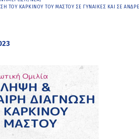
ΣΗ ΤΟΥ ΚΑΡΚΊΝΟΥ ΤΟΥ ΜΑΣΤΟΎ ΣΕ ΓΥΝΑΊΚΕΣ ΚΑΙ ΣΕ ΆΝΔΡ
023