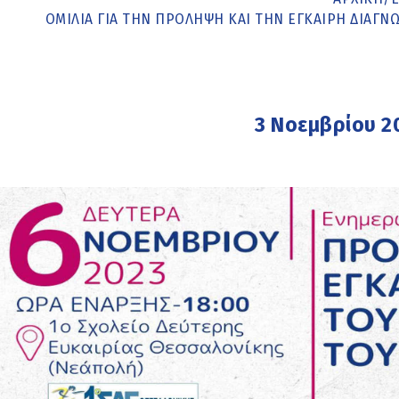
ΟΜΙΛΊΑ ΓΙΑ ΤΗΝ ΠΡΌΛΗΨΗ ΚΑΙ ΤΗΝ ΈΓΚΑΙΡΗ ΔΙΆΓΝΩ
3 Νοεμβρίου 2