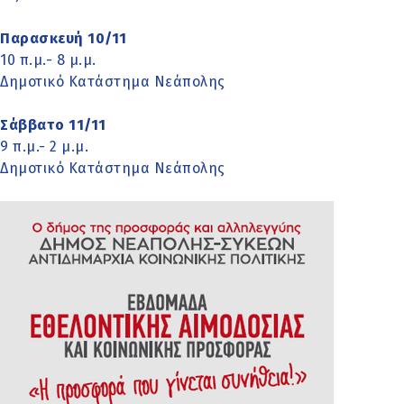
Παρασκευή 10/11
10 π.μ.- 8 μ.μ.
Δημοτικό Κατάστημα Νεάπολης
Σάββατο 11/11
9 π.μ.- 2 μ.μ.
Δημοτικό Κατάστημα Νεάπολης