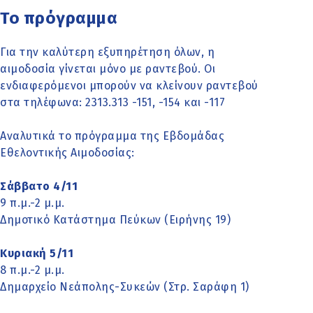
Το πρόγραμμα
Για την καλύτερη εξυπηρέτηση όλων, η
αιμοδοσία γίνεται μόνο με ραντεβού. Οι
ενδιαφερόμενοι μπορούν να κλείνουν ραντεβού
στα τηλέφωνα: 2313.313 -151, -154 και -117
Αναλυτικά το πρόγραμμα της Εβδομάδας
Εθελοντικής Αιμοδοσίας:
Σάββατο 4/11
9 π.μ.-2 μ.μ.
Δημοτικό Κατάστημα Πεύκων (Ειρήνης 19)
Κυριακή 5/11
8 π.μ.-2 μ.μ.
Δημαρχείο Νεάπολης-Συκεών (Στρ. Σαράφη 1)