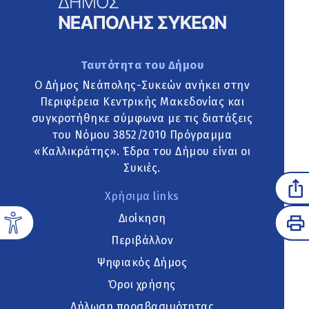
Ταυτότητα του Δήμου
Ο Δήμος Νεάπολης-Συκεών ανήκει στην
Περιφέρεια Κεντρικής Μακεδονίας και
συγκροτήθηκε σύμφωνα με τις διατάξεις
του Νόμου 3852/2010 Πρόγραμμα
«Καλλικράτης». Έδρα του Δήμου είναι οι
Συκιές.
Χρήσιμα links
Διοίκηση
Περιβάλλον
Ψηφιακός Δήμος
Όροι χρήσης
Δήλωση προσβασιμότητας