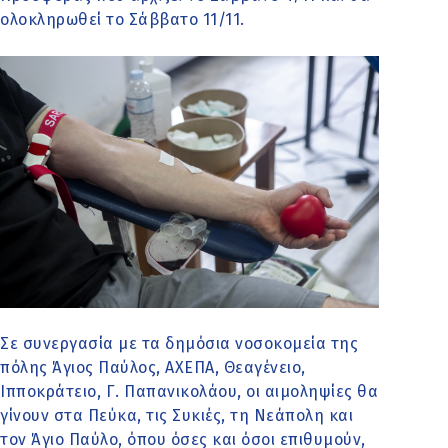
ολοκληρωθεί το Σάββατο 11/11.
Σε συνεργασία με τα δημόσια νοσοκομεία της
πόλης Άγιος Παύλος, ΑΧΕΠΑ, Θεαγένειο,
Ιπποκράτειο, Γ. Παπανικολάου, οι αιμοληψίες θα
γίνουν στα Πεύκα, τις Συκιές, τη Νεάπολη και
τον Άγιο Παύλο, όπου όσες και όσοι επιθυμούν,