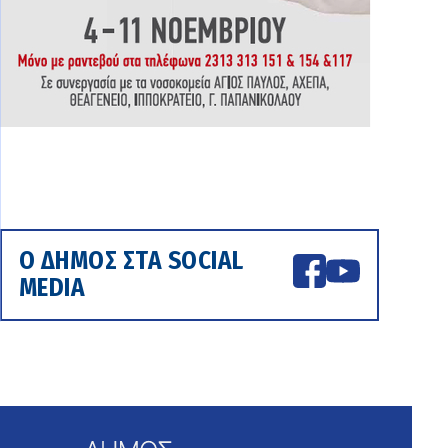
Ο ΔΗΜΟΣ ΣΤΑ SOCIAL
MEDIA