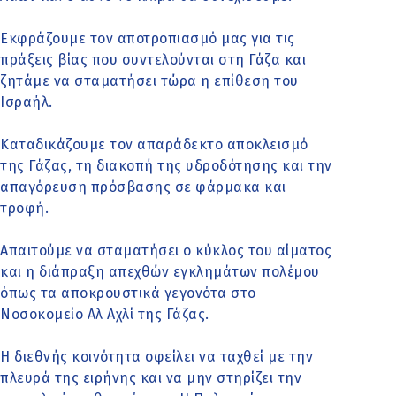
Εκφράζουμε τον αποτροπιασμό μας για τις
πράξεις βίας που συντελούνται στη Γάζα και
ζητάμε να σταματήσει τώρα η επίθεση του
Ισραήλ.
Καταδικάζουμε τον απαράδεκτο αποκλεισμό
της Γάζας, τη διακοπή της υδροδότησης και την
απαγόρευση πρόσβασης σε φάρμακα και
τροφή.
Απαιτούμε να σταματήσει ο κύκλος του αίματος
και η διάπραξη απεχθών εγκλημάτων πολέμου
όπως τα αποκρουστικά γεγονότα στο
Νοσοκομείο Αλ Αχλί της Γάζας.
Η διεθνής κοινότητα οφείλει να ταχθεί με την
πλευρά της ειρήνης και να μην στηρίζει την