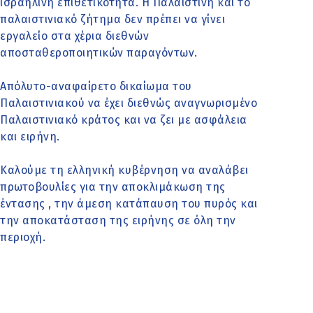
ισραηλινή επιθετικότητα. Η Παλαιστίνη και το
παλαιστινιακό ζήτημα δεν πρέπει να γίνει
εργαλείο στα χέρια διεθνών
αποσταθεροποιητικών παραγόντων.
Απόλυτο-αναφαίρετο δικαίωμα του
Παλαιστινιακού να έχει διεθνώς αναγνωρισμένο
Παλαιστινιακό κράτος και να ζει με ασφάλεια
και ειρήνη.
Καλούμε τη ελληνική κυβέρνηση να αναλάβει
πρωτοβουλίες για την αποκλιμάκωση της
έντασης , την άμεση κατάπαυση του πυρός και
την αποκατάσταση της ειρήνης σε όλη την
περιοχή.