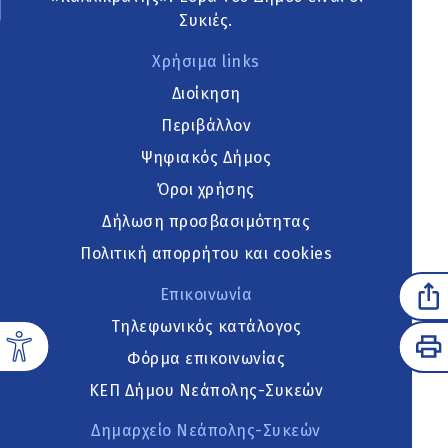
Συκιές.
Χρήσιμα links
Διοίκηση
Περιβάλλον
Ψηφιακός Δήμος
Όροι χρήσης
Δήλωση προσβασιμότητας
Πολιτική απορρήτου και cookies
Επικοινωνία
Τηλεφωνικός κατάλογος
Φόρμα επικοινωνίας
ΚΕΠ Δήμου Νεάπολης-Συκεών
Δημαρχείο Νεάπολης-Συκεών