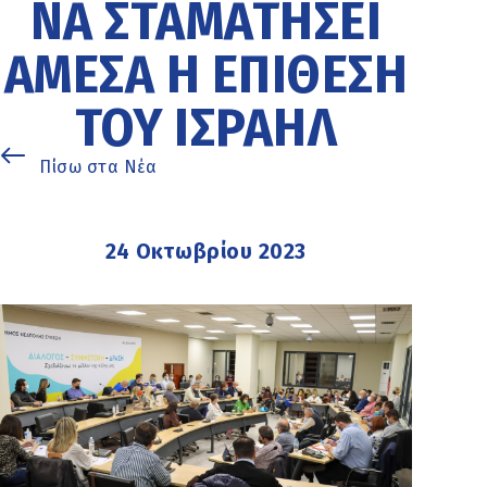
ΝΑ ΣΤΑΜΑΤΉΣΕΙ
ΆΜΕΣΑ Η ΕΠΊΘΕΣΗ
ΤΟΥ ΙΣΡΑΉΛ
Πίσω στα Νέα
24 Οκτωβρίου 2023