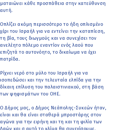
ματαιώνει κάθε προσπάθεια στην κατεύθυνση
αυτή.
Οπλίζει ακόμη περισσότερο το ήδη οπλισμένο
χέρι του Ισραήλ για να εντείνει την καταπίεση,
τη βία, τους διωγμούς και να συνεχίσει τον
ανελέητο πόλεμο εναντίον ενός λαού που
επιζητά το αυτονόητο, το δικαίωμα να έχει
πατρίδα.
Ρίχνει νερό στο μύλο του Ισραήλ για να
ισοπεδώσει και την τελευταία ελπίδα για την
δίκαιη επίλυση του παλαιστινιακού, στη βάση
των ψηφισμάτων του ΟΗΕ.
O Δήμος μας, ο Δήμος Νεάπολης-Συκεών ήταν,
είναι και θα είναι σταθερά μπροστάρης στον
αγώνα για την ειρήνη και τη και τη φιλία των
Λαών και σ αυτό το κλίμα θα συνεχίσουμε.