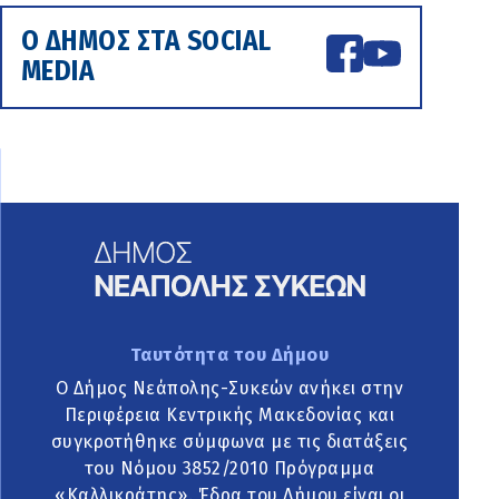
Ο ΔΗΜΟΣ ΣΤΑ SOCIAL
MEDIA
Ταυτότητα του Δήμου
Ο Δήμος Νεάπολης-Συκεών ανήκει στην
Περιφέρεια Κεντρικής Μακεδονίας και
συγκροτήθηκε σύμφωνα με τις διατάξεις
του Νόμου 3852/2010 Πρόγραμμα
«Καλλικράτης». Έδρα του Δήμου είναι οι