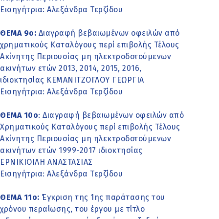
Εισηγήτρια: Αλεξάνδρα Τερζίδου
ΘΕΜΑ 9ο:
Διαγραφή βεβαιωμένων οφειλών από
χρηματικούς Καταλόγους περί επιβολής Τέλους
Ακίνητης Περιουσίας μη ηλεκτροδοτούμενων
ακινήτων ετών 2013, 2014, 2015, 2016,
ιδιοκτησίας ΚΕΜΑΝΙΤΖΟΓΛΟΥ ΓΕΩΡΓΙΑ
Εισηγήτρια: Αλεξάνδρα Τερζίδου
ΘΕΜΑ 10ο
: Διαγραφή βεβαιωμένων οφειλών από
Χρηματικούς Καταλόγους περί επιβολής Τέλους
Ακίνητης Περιουσίας μη ηλεκτροδοτούμενων
ακινήτων ετών 1999-2017 ιδιοκτησίας
ΕΡΝΙΚΙΟΙΛΗ ΑΝΑΣΤΑΣΙΑΣ
Εισηγήτρια: Αλεξάνδρα Τερζίδου
ΘΕΜΑ 11o:
Έγκριση της 1ης παράτασης του
χρόνου περαίωσης, του έργου με τίτλο