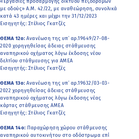
«Εργασίες προσαρμογής δικτύου πεζοδρόμων
με οδούς» Α.Μ. 42/22, με αναθεώρηση, συνολικά
κατά 43 ημέρες και μέχρι την 31/12/2023
Εισηγητής: Στέλιος Γκατζές
ΘΕΜΑ 12o:
Ανανέωση της υπ’ αρ.19649/27-08-
2020 χορηγηθείσας άδειας στάθμευσης
αναπηρικού οχήματος λόγω έκδοσης νέου
δελτίου στάθμευσης για ΑΜΕΑ
Εισηγητής: Στέλιος Γκατζές
ΘΕΜΑ 13ο:
Ανανέωση της υπ’ αρ.19632/03-03-
2022 χορηγηθείσας άδειας στάθμευσης
αναπηρικού οχήματος λόγω έκδοσης νέας
κάρτας στάθμευσης ΑΜΕΑ
Εισηγητής: Στέλιος Γκατζές
ΘΕΜΑ 14o:
Παραχώρηση χώρου στάθμευσης
αναπηρικού αυτοκινήτου στο οδόστρωμα επί