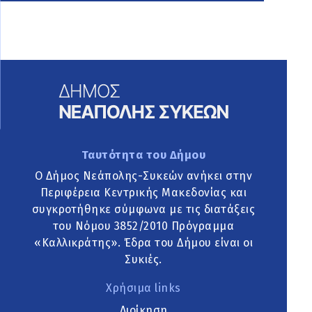
Ταυτότητα του Δήμου
Ο Δήμος Νεάπολης-Συκεών ανήκει στην
Περιφέρεια Κεντρικής Μακεδονίας και
συγκροτήθηκε σύμφωνα με τις διατάξεις
του Νόμου 3852/2010 Πρόγραμμα
«Καλλικράτης». Έδρα του Δήμου είναι οι
Συκιές.
Χρήσιμα links
Διοίκηση