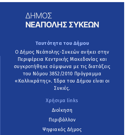
Ταυτότητα του Δήμου
Ο Δήμος Νεάπολης-Συκεών ανήκει στην
Περιφέρεια Κεντρικής Μακεδονίας και
συγκροτήθηκε σύμφωνα με τις διατάξεις
του Νόμου 3852/2010 Πρόγραμμα
«Καλλικράτης». Έδρα του Δήμου είναι οι
Συκιές.
Χρήσιμα links
Διοίκηση
Περιβάλλον
Ψηφιακός Δήμος