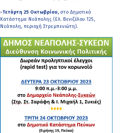
-Τετάρτη 25 Οκτωβρίου,
στο Δημοτικό
Κατάστημα Νεάπολης (Ελ. Βενιζέλου 125,
Νεάπολη, περιοχή Στρεμπενιώτη).