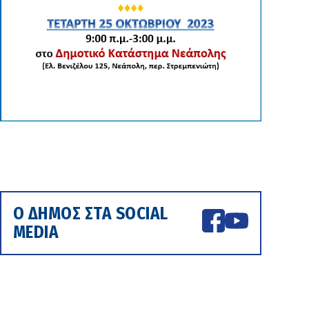
Ο ΔΗΜΟΣ ΣΤΑ SOCIAL
MEDIA