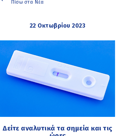
Πίσω στα Νέα
22 Οκτωβρίου 2023
Δείτε αναλυτικά τα σημεία και τις
ώρες