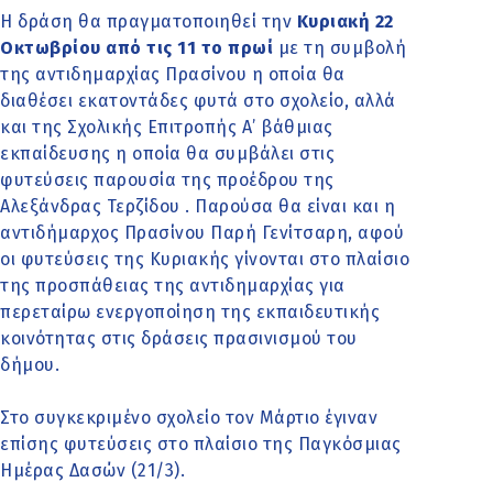
Η δράση θα πραγματοποιηθεί την
Κυριακή 22
Οκτωβρίου από τις 11 το πρωί
με τη συμβολή
της αντιδημαρχίας Πρασίνου η οποία θα
διαθέσει εκατοντάδες φυτά στο σχολείο, αλλά
και της Σχολικής Επιτροπής Α’ βάθμιας
εκπαίδευσης η οποία θα συμβάλει στις
φυτεύσεις παρουσία της προέδρου της
Αλεξάνδρας Τερζίδου . Παρούσα θα είναι και η
αντιδήμαρχος Πρασίνου Παρή Γενίτσαρη, αφού
οι φυτεύσεις της Κυριακής γίνονται στο πλαίσιο
της προσπάθειας της αντιδημαρχίας για
περεταίρω ενεργοποίηση της εκπαιδευτικής
κοινότητας στις δράσεις πρασινισμού του
δήμου.
Στο συγκεκριμένο σχολείο τον Μάρτιο έγιναν
επίσης φυτεύσεις στο πλαίσιο της Παγκόσμιας
Ημέρας Δασών (21/3).