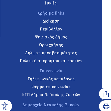
Συκιές.
Χρήσιμα links
Διοίκηση
Περιβάλλον
Ψηφιακός Δήμος
Όροι χρήσης
Δήλωση προσβασιμότητας
Πολιτική απορρήτου και cookies
Επικοινωνία
Τηλεφωνικός κατάλογος
Φόρμα επικοινωνίας
ΚΕΠ Δήμου Νεάπολης-Συκεών
Δημαρχείο Νεάπολης-Συκεών