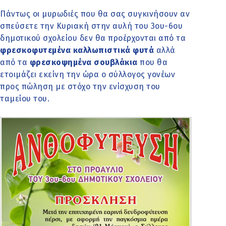
Πάντως οι μυρωδιές που θα σας συγκινήσουν αν
σπεύσετε την Κυριακή στην αυλή του 3ου-6ου
δημοτικού σχολείου δεν θα προέρχονται από τα
φρεσκοφυτεμένα καλλωπιστικά φυτά
αλλά
από τα
φρεσκοψημένα σουβλάκια
που θα
ετοιμάζει εκείνη την ώρα ο σύλλογος γονέων
προς πώληση με στόχο την ενίσχυση του
ταμείου του.