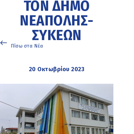
ΤΟΝ ΔΉΜΟ
ΝΕΆΠΟΛΗΣ-
ΣΥΚΕΏΝ
Πίσω στα Νέα
20 Οκτωβρίου 2023