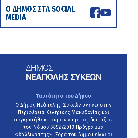
Ο ΔΗΜΟΣ ΣΤΑ SOCIAL
MEDIA
Ταυτότητα του Δήμου
Ο Δήμος Νεάπολης-Συκεών ανήκει στην
Περιφέρεια Κεντρικής Μακεδονίας και
συγκροτήθηκε σύμφωνα με τις διατάξεις
του Νόμου 3852/2010 Πρόγραμμα
«Καλλικράτης». Έδρα του Δήμου είναι οι