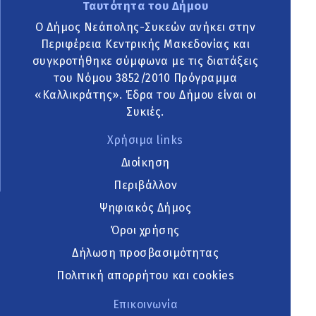
Ταυτότητα του Δήμου
Ο Δήμος Νεάπολης-Συκεών ανήκει στην
Περιφέρεια Κεντρικής Μακεδονίας και
συγκροτήθηκε σύμφωνα με τις διατάξεις
του Νόμου 3852/2010 Πρόγραμμα
«Καλλικράτης». Έδρα του Δήμου είναι οι
Συκιές.
Χρήσιμα links
Διοίκηση
Περιβάλλον
Ψηφιακός Δήμος
Όροι χρήσης
Δήλωση προσβασιμότητας
Πολιτική απορρήτου και cookies
Επικοινωνία