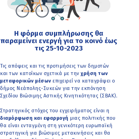
Η φόρμα συμπλήρωσης θα
παραμείνει ενεργή για το κοινό έως
τις 25-10-2023
Τις απόψεις και τις προτιμήσεις των δημοτών
και των κατοίκων σχετικά με την
χρήση των
μεταφορικών μέσων
επιχειρεί να καταγράψει ο
δήμος Νεάπολης-Συκεών για την εκπόνηση
Σχεδίου Βιώσιμης Αστικής Κινητικότητας (ΣΒΑΚ).
Στρατηγικός στόχος του εγχειρήματος είναι η
διαμόρφωση και εφαρμογή
μιας πολιτικής που
θα είναι ενταγμένη στη γενικότερη ευρωπαϊκή
στρατηγική για βιώσιμες μετακινήσεις και θα