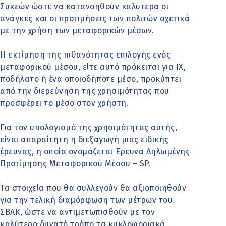
Συκεών ώστε να κατανοηθούν καλύτερα οι
ανάγκες και οι προτιμήσεις των πολιτών σχετικά
με την χρήση των μεταφορικών μέσων.
Η εκτίμηση της πιθανότητας επιλογής ενός
μεταφορικού μέσου, είτε αυτό πρόκειται για ΙΧ,
ποδήλατο ή ένα οποιοδήποτε μέσο, προκύπτει
από την διερεύνηση της χρησιμότητας που
προσφέρει το μέσο στον χρήστη.
Για τον υπολογισμό της χρησιμότητας αυτής,
είναι απαραίτητη η διεξαγωγή μιας ειδικής
έρευνας, η οποία ονομάζεται Έρευνα Δηλωμένης
Προτίμησης Μεταφορικού Μέσου – SP.
Τα στοιχεία που θα συλλεγούν θα αξιοποιηθούν
για την τελική διαμόρφωση των μέτρων του
ΣΒΑΚ, ώστε να αντιμετωπισθούν με τον
καλύτερο δυνατό τρόπο τα κυκλοφοριακά