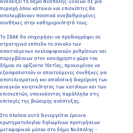
αναδείξει το δήμο Νεάπολης-Συκεών σε μια
περιοχή όπου κάτοικοι και επισκέπτες θα
απολαμβάνουν ποιοτικά αναβαθμισμένες
συνθήκες στην καθημερινότητά τους.
Το ΣΒΑΚ θα επιχειρήσει να προδιαγράψει σε
στρατηγικό επίπεδο το σύνολο των
απαιτούμενων κυκλοφοριακών ρυθμίσεων και
παρεμβάσεων στον κοινόχρηστο χώρο του
δήμου σε ορίζοντα 10ετίας, προκειμένου να
εξασφαλιστούν οι απαιτούμενες συνθήκες για
αποτελεσματική και αποδοτική διαχείριση των
αναγκών κινητικότητας των κατοίκων και των
επισκεπτών, υπακούοντας παράλληλα στις
επιταγές της βιώσιμης ανάπτυξης.
Στο πλαίσιο αυτό διενεργείται έρευνα
ερωτηματολογίου δηλωμένων προτιμήσεων
μεταφορικού μέσου στο δήμο Νεάπολης -