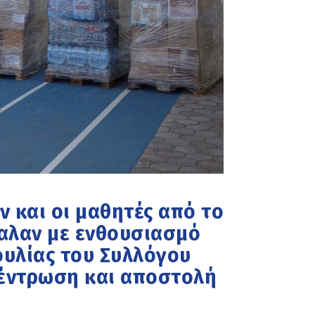
 και οι μαθητές από το
αλαν με ενθουσιασμό
υλίας του Συλλόγου
κέντρωση και αποστολή