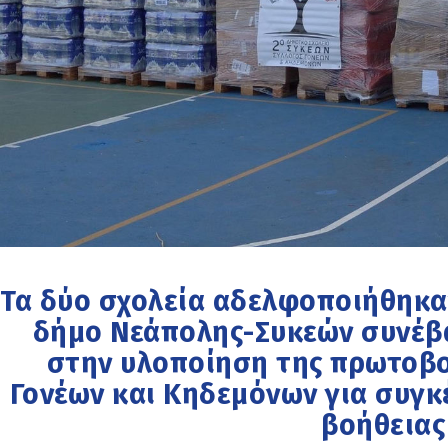
Τα δύο σχολεία αδελφοποιήθηκαν
δήμο Νεάπολης-Συκεών συνέβ
στην υλοποίηση της πρωτοβο
Γονέων και Κηδεμόνων για συγ
βοήθειας