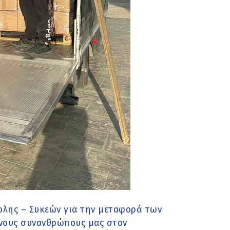
ολης – Συκεών για την μεταφορά των
νους συνανθρώπους μας στον