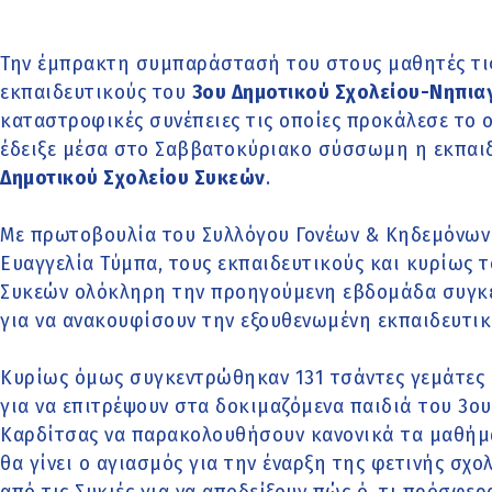
Την έμπρακτη συμπαράστασή του στους μαθητές τις 
εκπαιδευτικούς του
3ου Δημοτικού Σχολείου-Νηπια
καταστροφικές συνέπειες τις οποίες προκάλεσε το 
έδειξε μέσα στο Σαββατοκύριακο σύσσωμη η εκπαι
Δημοτικού Σχολείου Συκεών
.
Με πρωτοβουλία του Συλλόγου Γονέων & Κηδεμόνων 
Ευαγγελία Τύμπα, τους εκπαιδευτικούς και κυρίως 
Συκεών ολόκληρη την προηγούμενη εβδομάδα συγκ
για να ανακουφίσουν την εξουθενωμένη εκπαιδευτικ
Κυρίως όμως συγκεντρώθηκαν 131 τσάντες γεμάτες 
για να επιτρέψουν στα δοκιμαζόμενα παιδιά του 3
Καρδίτσας να παρακολουθήσουν κανονικά τα μαθήμα
θα γίνει ο αγιασμός για την έναρξη της φετινής σχο