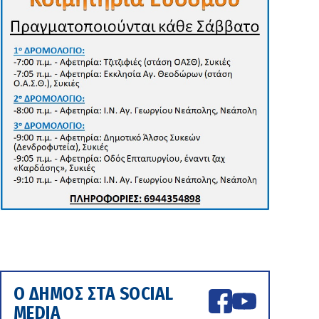
Ο ΔΗΜΟΣ ΣΤΑ SOCIAL
MEDIA