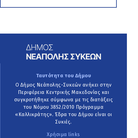
Ταυτότητα του Δήμου
Ο Δήμος Νεάπολης-Συκεών ανήκει στην
Περιφέρεια Κεντρικής Μακεδονίας και
συγκροτήθηκε σύμφωνα με τις διατάξεις
του Νόμου 3852/2010 Πρόγραμμα
«Καλλικράτης». Έδρα του Δήμου είναι οι
Συκιές.
Χρήσιμα links