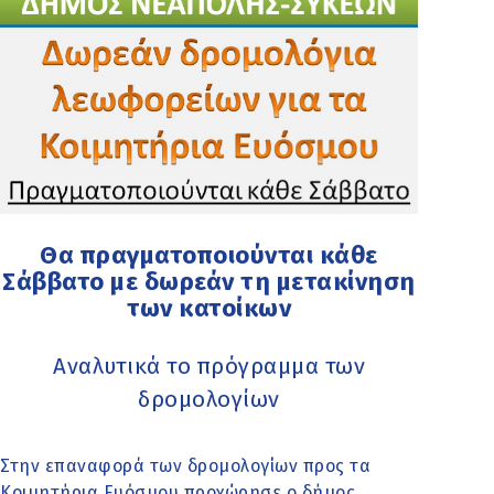
Θα πραγματοποιούνται κάθε
Σάββατο με δωρεάν τη μετακίνηση
των κατοίκων
Αναλυτικά το πρόγραμμα των
δρομολογίων
Στην επαναφορά των δρομολογίων προς τα
Κοιμητήρια Ευόσμου προχώρησε ο δήμος