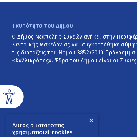
Ταυτότητα του Δήμου
Ο Δήμος Νεάπολης-Συκεών ανήκει στην Περιφέ
Κεντρικής Μακεδονίας και συγκροτήθηκε σύμφ
τις διατάξεις του Νόμου 3852/2010 Πρόγραμμα
«Καλλικράτης». Έδρα του Δήμου είναι οι Συκιές
×
Αυτός ο ιστότοπος
χρησιμοποιεί cookies