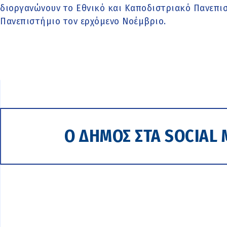
διοργανώνουν το Εθνικό και Καποδιστριακό Πανεπι
Πανεπιστήμιο τον ερχόμενο Νοέμβριο.
Ο ΔΗΜΟΣ ΣΤΑ SOCIAL 