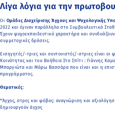
Λίγα λόγια για την πρωτοβο
Οι
Ομάδες Διαχείρισης Άγχους και Ψυχολογικής Υπ
2022 και έγιναν παράλληλα στο Συμβουλευτικό Στα
Έχουν ψυχοεκπαιδευτικό χαρακτήρα και συνδυάζουν
συμμετοχικές δράσεις.
Εισηγητές/-τριες και συντονιστές/-στριες είναι οι
Κοινότητας και του Βοήθεια Στο Σπίτι : Γιάννης Κα
Μπαργιώτα και Μάρω Βασσάρα που είναι και η επισ
προγράμματος.
Θεματικές
:
*Άγχος, στρες και φόβος: αναγνώριση και αξιολόγ
δημιουργούν άγχος