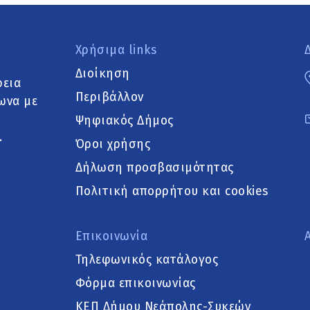
Χρήσιμα links
Διοίκηση
ρεια
Περιβάλλον
ωνα με
Ψηφιακός Δήμος
.
Όροι χρήσης
Δήλωση προσβασιμότητας
Πολιτική απορρήτου και cookies
Επικοινωνία
Τηλεφωνικός κατάλογος
Φόρμα επικοινωνίας
ΚΕΠ Δήμου Νεάπολης-Συκεών