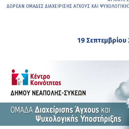
ΔΩΡΕΆΝ ΟΜΆΔΕΣ ΔΙΑΧΕΊΡΙΣΗΣ ΆΓΧΟΥΣ ΚΑΙ ΨΥΧΟΛΟΓΙΚ
19 Σεπτεμβρίου