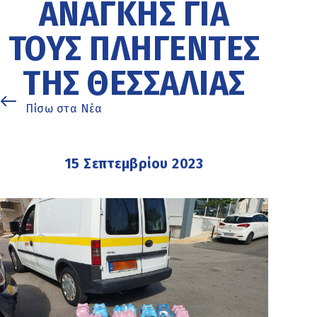
ΑΝΆΓΚΗΣ ΓΙΑ
ΤΟΥΣ ΠΛΗΓΈΝΤΕΣ
ΤΗΣ ΘΕΣΣΑΛΊΑΣ
Πίσω στα Νέα
15 Σεπτεμβρίου 2023