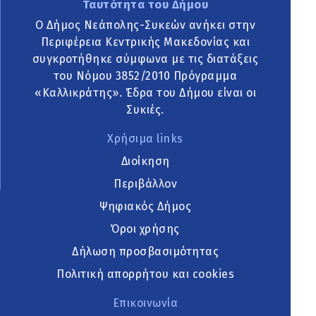
Ταυτότητα του Δήμου
Ο Δήμος Νεάπολης-Συκεών ανήκει στην
Περιφέρεια Κεντρικής Μακεδονίας και
συγκροτήθηκε σύμφωνα με τις διατάξεις
του Νόμου 3852/2010 Πρόγραμμα
«Καλλικράτης». Έδρα του Δήμου είναι οι
Συκιές.
Χρήσιμα links
Διοίκηση
Περιβάλλον
Ψηφιακός Δήμος
Όροι χρήσης
Δήλωση προσβασιμότητας
Πολιτική απορρήτου και cookies
Επικοινωνία