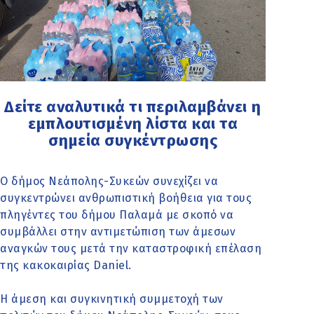
Δείτε αναλυτικά τι περιλαμβάνει η
εμπλουτισμένη λίστα και τα
σημεία συγκέντρωσης
Ο δήμος Νεάπολης-Συκεών συνεχίζει να
συγκεντρώνει ανθρωπιστική βοήθεια για τους
πληγέντες του δήμου Παλαμά με σκοπό να
συμβάλλει στην αντιμετώπιση των άμεσων
αναγκών τους μετά την καταστροφική επέλαση
της κακοκαιρίας Daniel.
Η άμεση και συγκινητική συμμετοχή των